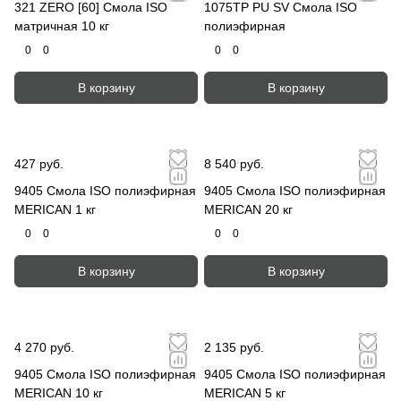
321 ZERO [60] Смола ISO
1075TP PU SV Смола ISO
матричная 10 кг
полиэфирная
0
0
0
0
В корзину
В корзину
427 руб.
8 540 руб.
9405 Смола ISO полиэфирная
9405 Смола ISO полиэфирная
MERICAN 1 кг
MERICAN 20 кг
0
0
0
0
В корзину
В корзину
4 270 руб.
2 135 руб.
9405 Смола ISO полиэфирная
9405 Смола ISO полиэфирная
MERICAN 10 кг
MERICAN 5 кг