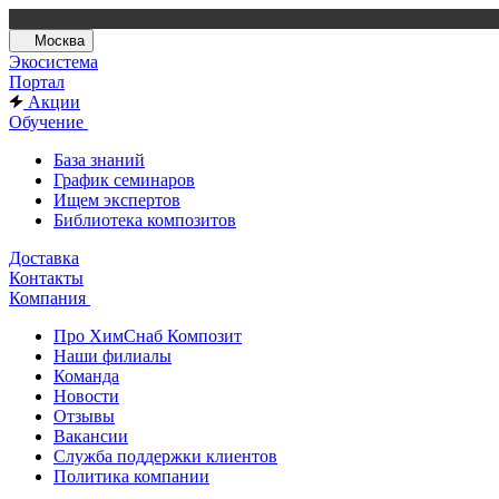
Москва
Экосистема
Портал
Акции
Обучение
База знаний
График семинаров
Ищем экспертов
Библиотека композитов
Доставка
Контакты
Компания
Про ХимСнаб Композит
Наши филиалы
Команда
Новости
Отзывы
Вакансии
Служба поддержки клиентов
Политика компании