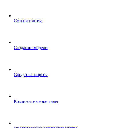
Соты и плиты
Создание модели
Средства защиты
Композитные настилы