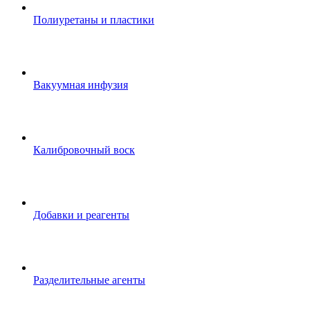
Полиуретаны и пластики
Вакуумная инфузия
Калибровочный воск
Добавки и реагенты
Разделительные агенты