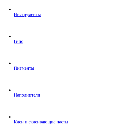
Инструменты
Гипс
Пигменты
Наполнители
Клеи и склеивающие пасты