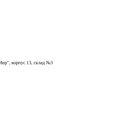
ир", корпус 13, склад №3