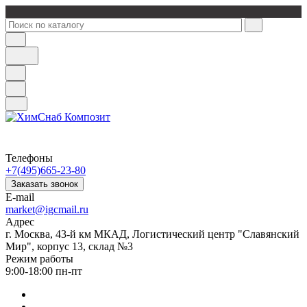
Телефоны
+7(495)665-23-80
Заказать звонок
E-mail
market@igcmail.ru
Адрес
г. Москва, 43-й км МКАД, Логистический центр "Славянский
Мир", корпус 13, склад №3
Режим работы
9:00-18:00 пн-пт