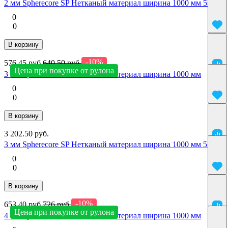
2 мм Spherecore SP Нетканый материал ширина 1000 мм 5 м2
0
0
В корзину
-10%
576.45 руб.
640.50 руб.
Цена при покупке от рулона
3 мм Spherecore SP Нетканый материал ширина 1000 мм
0
0
В корзину
3 202.50 руб.
3 мм Spherecore SP Нетканый материал ширина 1000 мм 5 м2
0
0
В корзину
-10%
653.40 руб.
726 руб.
Цена при покупке от рулона
4 мм Spherecore SP Нетканый материал ширина 1000 мм