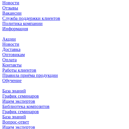
Новости
Отзывы
Вакансии
Служба поддержки клиентов
Политика компании
Информация
Акции
Новости
Доставка
Оптовикам
Оплата
Контакты
Работы клиентов
Правила приёма продукции
Обучение
База знаний
График семинаров
Ищем экспертов
Библиотека композитов
График семинаров
База знаний
Вопрос-ответ
Ищем экспертов