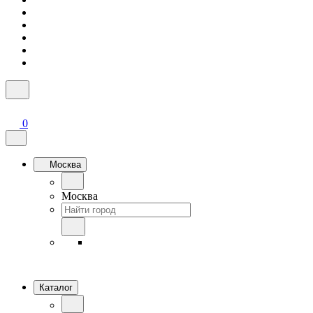
0
Москва
Москва
Каталог