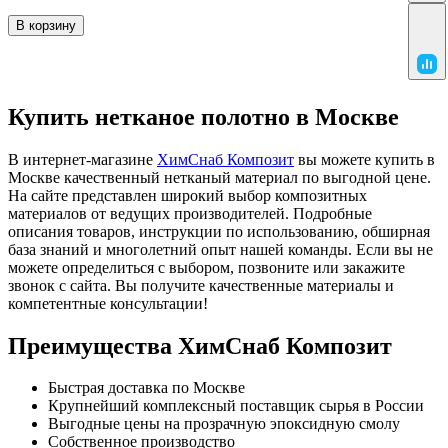
В корзину
Купить нетканое полотно в Москве
В интернет-магазине
ХимСнаб Композит
вы можете купить в
Москве качественный нетканый материал по выгодной цене.
На сайте представлен широкий выбор композитных
материалов от ведущих производителей. Подробные
описания товаров, инструкции по использованию, обширная
база знаний и многолетний опыт нашей команды. Если вы не
можете определиться с выбором, позвоните или закажите
звонок с сайта. Вы получите качественные материалы и
компетентные консультации!
Преимущества ХимСнаб Композит
Быстрая доставка по Москве
Крупнейший комплексный поставщик сырья в России
Выгодные цены на прозрачную эпоксидную смолу
Собственное производство