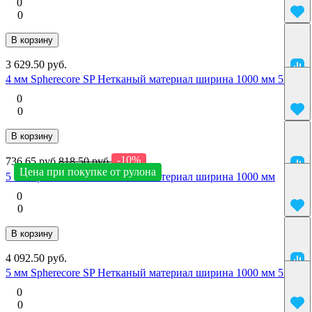
0
0
В корзину
3 629.50 руб.
4 мм Spherecore SP Нетканый материал ширина 1000 мм 5 м2
0
0
В корзину
-10%
736.65 руб.
818.50 руб.
Цена при покупке от рулона
5 мм Spherecore SP Нетканый материал ширина 1000 мм
0
0
В корзину
4 092.50 руб.
5 мм Spherecore SP Нетканый материал ширина 1000 мм 5 м2
0
0