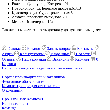
Екатеринбург, улица Косарева, 91
Новосибирск, ул. Бердское шоссе д.61/13
Красноярск, ул. Судостроительная 6
Алматы, проспект Рыскулова 70
Минск, Инженерная 14а
Так же вы можете заказать доставку до нужного вам адреса.
Главная
Каталог
Задать вопрос
Контакты
Акции
Калькуляторы
Избранные
Новости
Отзывы
Наша команда
Вакансии
Кабинет
0
Корзина
Наше производство изделий из стеклопластика
Портал производителей и заказчиков
Фургонное оборудование
Комплектующие для яхт и катеров
О компании
Про ХимСнаб Композит
Наши филиалы
Команда