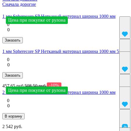
Сначала дорогие
1 мм Spherecore SP Нетканый материал ширина 1000 мм
Цена при покупке от рулона
0
0
Заказать
1 мм Spherecore SP Нетканый материал ширина 1000 мм 5 м2
0
0
Заказать
-10%
457.65 руб.
508.50 руб.
Цена при покупке от рулона
2 мм Spherecore SP Нетканый материал ширина 1000 мм
0
0
В корзину
2 542 руб.