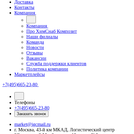
Доставка
Контакты
Компания
Компания
Про ХимСнаб Композит
Наши филиалы
Команда
Новости
Отзывы
Вакансии
Служба поддержки клиентов
Политика компании
Маркетплейсы
+7(495)665-23-80
Телефоны
+7(495)665-23-80
Заказать звонок
market@igcmail.ru
г. Москва, 43-й км МКАД, Логистический центр