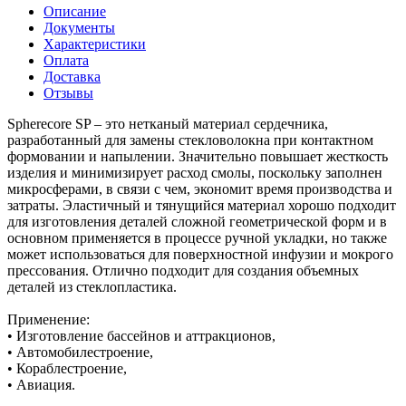
Описание
Документы
Характеристики
Оплата
Доставка
Отзывы
Spherecore SP – это нетканый материал сердечника,
разработанный для замены стекловолокна при контактном
формовании и напылении. Значительно повышает жесткость
изделия и минимизирует расход смолы, поскольку заполнен
микросферами, в связи с чем, экономит время производства и
затраты. Эластичный и тянущийся материал хорошо подходит
для изготовления деталей сложной геометрической форм и в
основном применяется в процессе ручной укладки, но также
может использоваться для поверхностной инфузии и мокрого
прессования. Отлично подходит для создания объемных
деталей из стеклопластика.
Применение:
• Изготовление бассейнов и аттракционов,
• Автомобилестроение,
• Кораблестроение,
• Авиация.