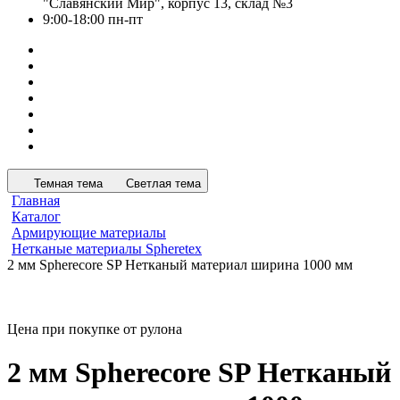
"Славянский Мир", корпус 13, склад №3
9:00-18:00 пн-пт
Темная тема
Светлая тема
Главная
Каталог
Армирующие материалы
Нетканые материалы Spheretex
2 мм Spherecore SP Нетканый материал ширина 1000 мм
Цена при покупке от рулона
2 мм Spherecore SP Нетканый