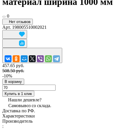
материал ширина 1000 мм
0
Нет отзывов
Арт.
198005510002021
457.65 руб.
508.50 руб.
-10%
В корзину
Купить в 1 клик
Нашли дешевле?
Самовывоз со склада.
Доставка по РФ.
Характеристики
Производитель
: