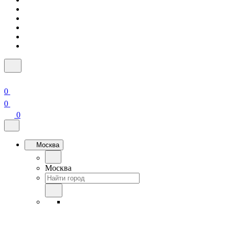
0
0
0
Москва
Москва