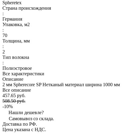
Spheretex
Страна происхождения
:
Германия
Упаковка, м2
:
70
Толщина, мм
:
2
Тип волокна
:
Полиэстровое
Все характеристики
Описание
2 мм Spherecore SP Нетканый материал ширина 1000 мм
Все описание
457.65 руб.
508.50 руб.
-10%
Нашли дешевле?
Самовывоз со склада.
Доставка по РФ.
Цена указана с НДС.