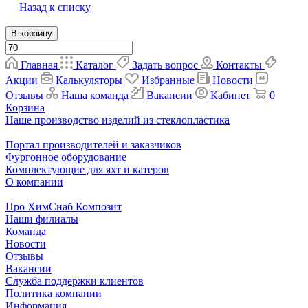
Назад к списку
В корзину
Главная
Каталог
Задать вопрос
Контакты
Акции
Калькуляторы
Избранные
Новости
Отзывы
Наша команда
Вакансии
Кабинет
0
Корзина
Наше производство изделий из стеклопластика
Портал производителей и заказчиков
Фургонное оборудование
Комплектующие для яхт и катеров
О компании
Про ХимСнаб Композит
Наши филиалы
Команда
Новости
Отзывы
Вакансии
Служба поддержки клиентов
Политика компании
Информация