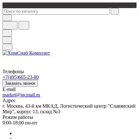
Телефоны
+7(495)665-23-80
Заказать звонок
E-mail
market@igcmail.ru
Адрес
г. Москва, 43-й км МКАД, Логистический центр "Славянский
Мир", корпус 13, склад №3
Режим работы
9:00-18:00 пн-пт