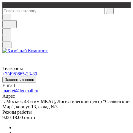
Телефоны
+7(495)665-23-80
Заказать звонок
E-mail
market@igcmail.ru
Адрес
г. Москва, 43-й км МКАД, Логистический центр "Славянский
Мир", корпус 13, склад №3
Режим работы
9:00-18:00 пн-пт