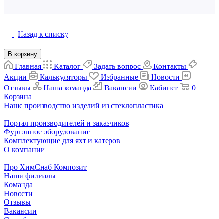
Написать отзыв
Назад к списку
В корзину
Главная
Каталог
Задать вопрос
Контакты
Акции
Калькуляторы
Избранные
Новости
Отзывы
Наша команда
Вакансии
Кабинет
0
Корзина
Наше производство изделий из стеклопластика
Портал производителей и заказчиков
Фургонное оборудование
Комплектующие для яхт и катеров
О компании
Про ХимСнаб Композит
Наши филиалы
Команда
Новости
Отзывы
Вакансии