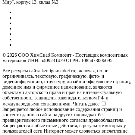
Мир", корпус 13, склад №3
© 2026 ООО ХимСнаб Композит - Поставщик композитных
материалов ИНН: 5409231479 ОГРН: 1085473006695
Все ресурсы сайта kzn.igc-market.ru, включая, но не
ограничиваясь, текстовую, графическую, фото- и
видеоинформацию, структуру, дизайн и оформление страниц,
доменное имя и фирменное наименование, являются
объектами авторского права и прав на интеллектуальную
собственность, защищены законодательством РФ и
международными соглашениями.
Читать далее
Запрещается любое использование содержания страниц и
контента данного сайта на других площадках без
предварительного письменного согласия правообладателя.
Запрещаются любые иные действия, в результате которых у
пользователей сети Интернет может сложиться впечатление,