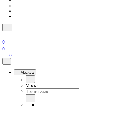
0
0
0
Москва
Москва