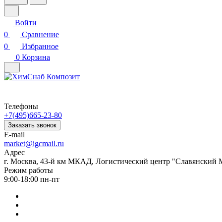
Войти
0
Сравнение
0
Избранное
0
Корзина
Телефоны
+7(495)665-23-80
Заказать звонок
E-mail
market@igcmail.ru
Адрес
г. Москва, 43-й км МКАД, Логистический центр "Славянский М
Режим работы
9:00-18:00 пн-пт