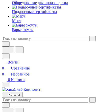
Оборудование для производства
Подарочные сертификаты
Мерч
Барьеркоуты
Войти
0
Сравнение
0
Избранное
0
Корзина
Каталог