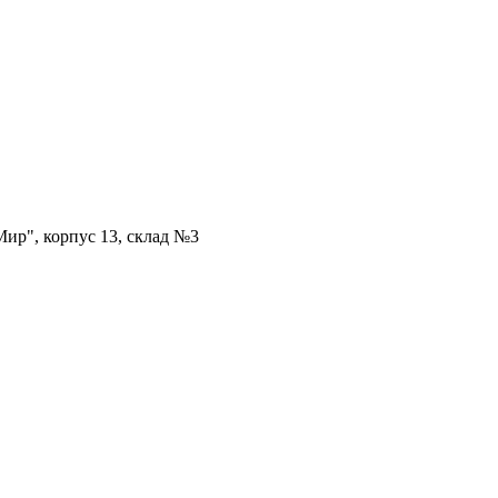
ир", корпус 13, склад №3