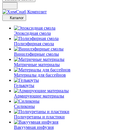
Каталог
Эпоксидная смола
Полиэфирная смола
Винилэфирные смолы
Матричные материалы
Материалы для бассейнов
Гелькоуты
Армирующие материалы
Силиконы
Полиуретаны и пластики
Вакуумная инфузия