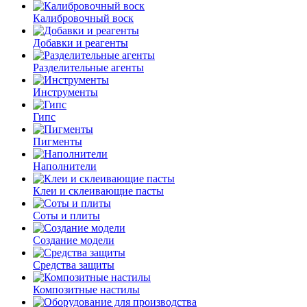
Калибровочный воск
Добавки и реагенты
Разделительные агенты
Инструменты
Гипс
Пигменты
Наполнители
Клеи и склеивающие пасты
Соты и плиты
Создание модели
Средства защиты
Композитные настилы