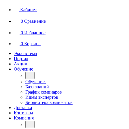
Кабинет
0
Сравнение
0
Избранное
0
Корзина
Экосистема
Портал
Акции
Обучение
Обучение
База знаний
График семинаров
Ищем экспертов
Библиотека композитов
Доставка
Контакты
Компания