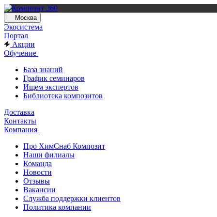
Москва
Экосистема
Портал
Акции
Обучение
База знаний
График семинаров
Ищем экспертов
Библиотека композитов
Доставка
Контакты
Компания
Про ХимСнаб Композит
Наши филиалы
Команда
Новости
Отзывы
Вакансии
Служба поддержки клиентов
Политика компании