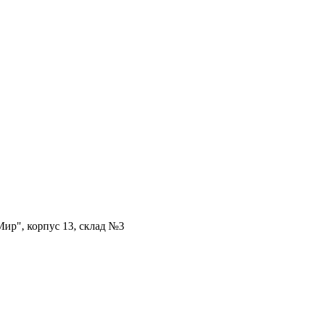
ир", корпус 13, склад №3