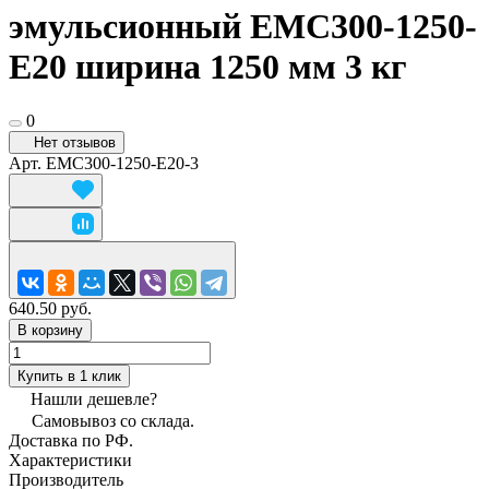
эмульсионный EMC300-1250-
E20 ширина 1250 мм 3 кг
0
Нет отзывов
Арт.
EMC300-1250-E20-3
640.50 руб.
В корзину
Купить в 1 клик
Нашли дешевле?
Самовывоз со склада.
Доставка по РФ.
Характеристики
Производитель