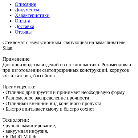
Описание
Документы
Характеристики
Оплата
Доставка
Отзывы
Стекломат с эмульсионным связующим на замасливателе
Silan.
Применение:
Для производства изделий из стеклопластика. Рекомендован
при изготовлении светопрозрачных конструкций, корпусов
яхт и катеров, бассейнов.
Преимущества:
• Отлично драпируется и принимает необходимую форму
• Равномерное распределение прочности
• Отличный внешний вид конечного продукта
• Быстро впитывает смолу и быстро сохнет
Технологии:
• ручное ламинирование,
• вакуумная инфузия,
• RTM,RTM light.