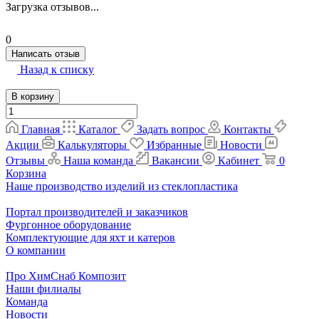
Загрузка отзывов...
0
Написать отзыв
Назад к списку
В корзину
Главная
Каталог
Задать вопрос
Контакты
Акции
Калькуляторы
Избранные
Новости
Отзывы
Наша команда
Вакансии
Кабинет
0
Корзина
Наше производство изделий из стеклопластика
Портал производителей и заказчиков
Фургонное оборудование
Комплектующие для яхт и катеров
О компании
Про ХимСнаб Композит
Наши филиалы
Команда
Новости