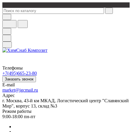
Телефоны
+7(495)665-23-80
Заказать звонок
E-mail
market@igcmail.ru
Адрес
г. Москва, 43-й км МКАД, Логистический центр "Славянский
Мир", корпус 13, склад №3
Режим работы
9:00-18:00 пн-пт