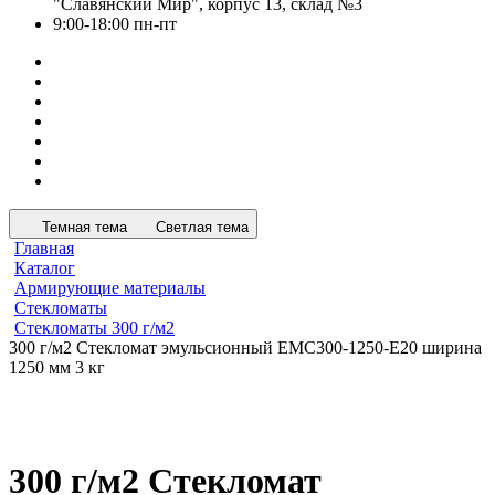
"Славянский Мир", корпус 13, склад №3
9:00-18:00 пн-пт
Темная тема
Светлая тема
Главная
Каталог
Армирующие материалы
Стекломаты
Стекломаты 300 г/м2
300 г/м2 Стекломат эмульсионный EMC300-1250-E20 ширина
1250 мм 3 кг
300 г/м2 Стекломат