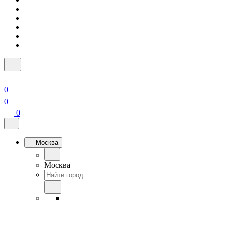
0
0
0
Москва
Москва