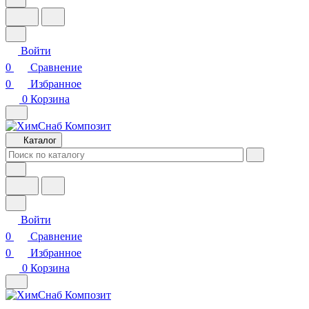
Войти
0
Сравнение
0
Избранное
0
Корзина
Каталог
Войти
0
Сравнение
0
Избранное
0
Корзина