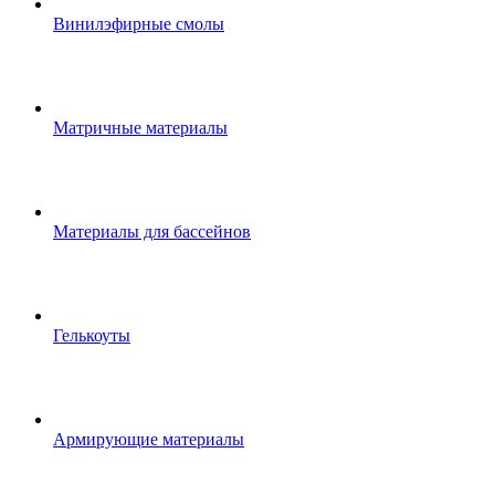
Винилэфирные смолы
Матричные материалы
Материалы для бассейнов
Гелькоуты
Армирующие материалы