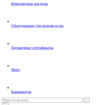
Композитные настилы
Оборудование для производства
Подарочные сертификаты
Мерч
Барьеркоуты