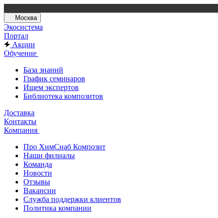
Москва
Экосистема
Портал
Акции
Обучение
База знаний
График семинаров
Ищем экспертов
Библиотека композитов
Доставка
Контакты
Компания
Про ХимСнаб Композит
Наши филиалы
Команда
Новости
Отзывы
Вакансии
Служба поддержки клиентов
Политика компании