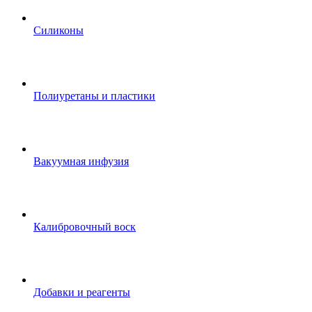
Силиконы
Полиуретаны и пластики
Вакуумная инфузия
Калибровочный воск
Добавки и реагенты