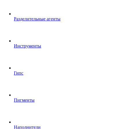
Разделительные агенты
Инструменты
Гипс
Пигменты
Наполнители