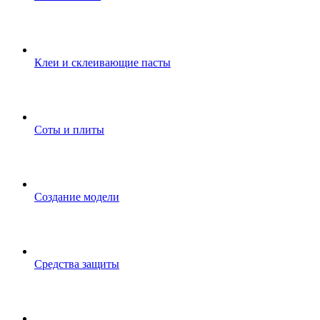
Клеи и склеивающие пасты
Соты и плиты
Создание модели
Средства защиты