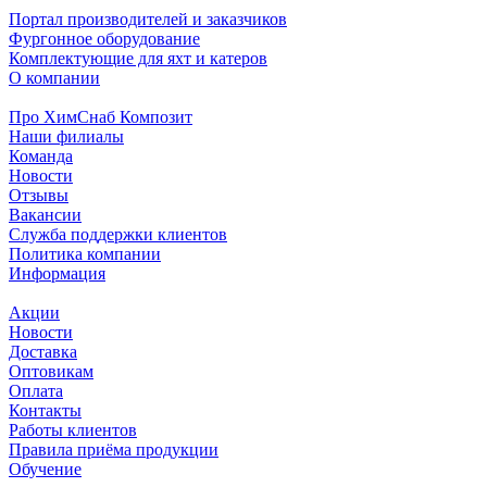
Портал производителей и заказчиков
Фургонное оборудование
Комплектующие для яхт и катеров
О компании
Про ХимСнаб Композит
Наши филиалы
Команда
Новости
Отзывы
Вакансии
Служба поддержки клиентов
Политика компании
Информация
Акции
Новости
Доставка
Оптовикам
Оплата
Контакты
Работы клиентов
Правила приёма продукции
Обучение