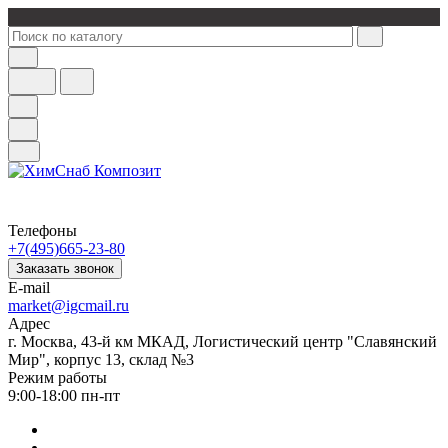
Телефоны
+7(495)665-23-80
Заказать звонок
E-mail
market@igcmail.ru
Адрес
г. Москва, 43-й км МКАД, Логистический центр "Славянский
Мир", корпус 13, склад №3
Режим работы
9:00-18:00 пн-пт