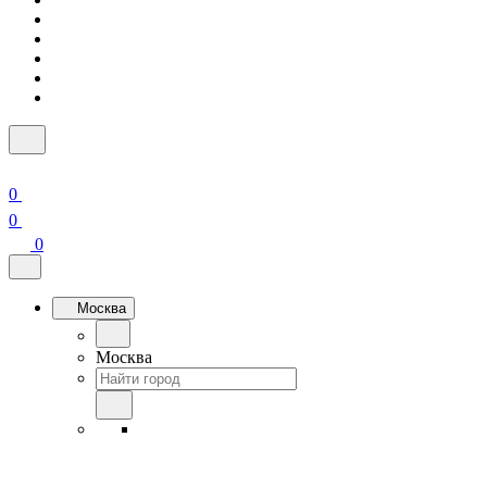
0
0
0
Москва
Москва