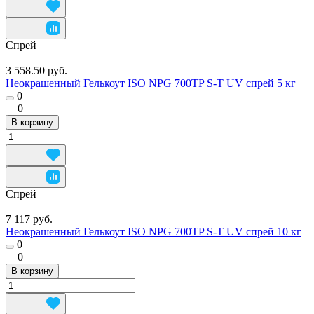
Спрей
3 558.50 руб.
Неокрашенный Гелькоут ISO NPG 700TP S-T UV спрей 5 кг
0
0
В корзину
Спрей
7 117 руб.
Неокрашенный Гелькоут ISO NPG 700TP S-T UV спрей 10 кг
0
0
В корзину