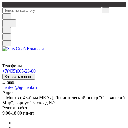
Телефоны
+7(495)665-23-80
Заказать звонок
E-mail
market@igcmail.ru
Адрес
г. Москва, 43-й км МКАД, Логистический центр "Славянский
Мир", корпус 13, склад №3
Режим работы
9:00-18:00 пн-пт