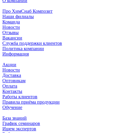
О компании
Про ХимСнаб Композит
Наши филиалы
Команда
Новости
Отзывы
Вакансии
Служба поддержки клиентов
Политика компании
Информация
Акции
Новости
Доставка
Оптовикам
Оплата
Контакты
Работы клиентов
Правила приёма продукции
Обучение
База знаний
График семинаров
Ищем экспертов