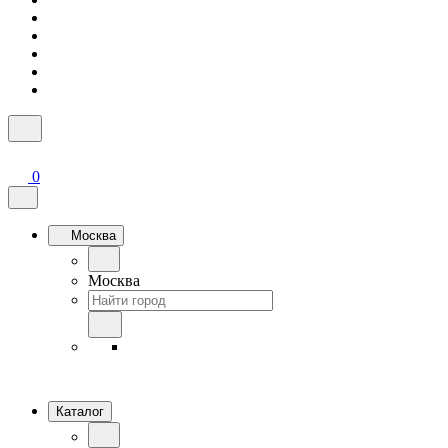
0
Москва
Москва
Каталог