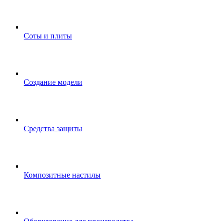
Соты и плиты
Создание модели
Средства защиты
Композитные настилы