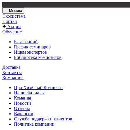
Москва
Экосистема
Портал
Акции
Обучение
База знаний
График семинаров
Ищем экспертов
Библиотека композитов
Доставка
Контакты
Компания
Про ХимСнаб Композит
Наши филиалы
Команда
Новости
Отзывы
Вакансии
Служба поддержки клиентов
Политика компании