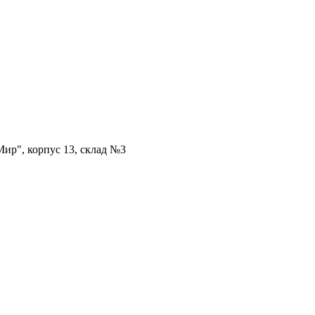
ир", корпус 13, склад №3