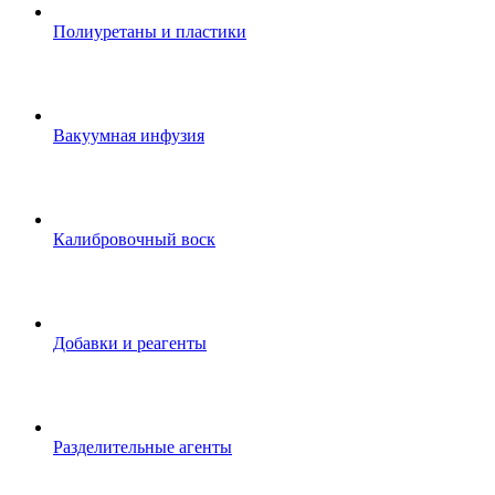
Полиуретаны и пластики
Вакуумная инфузия
Калибровочный воск
Добавки и реагенты
Разделительные агенты