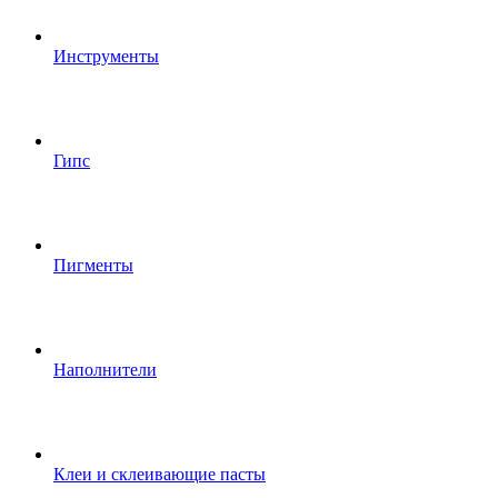
Инструменты
Гипс
Пигменты
Наполнители
Клеи и склеивающие пасты