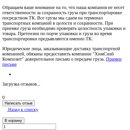
Обращаем ваше внимание на то, что наша компания не несет
ответственности за сохранность груза при транспортировке
посредством ТК. Все грузы мы сдаем на терминал
транспортных компаний в целости и сохранности. При
приемке груза необходимо проверять целостность упаковки и
товара. Претензии по порче упаковки и груза во время
транспортировки предъявляются именно ТК.
Юридические лица, заказывающие доставку транспортной
компанией, обязаны предоставить компании "ХимСнаб
Композит" доверительное письмо о передаче груза.
Пример
письма
Загрузка отзывов...
0
Написать отзыв
Назад к списку
В корзину