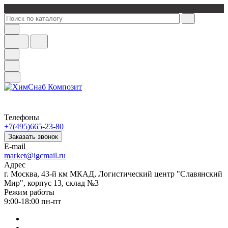
Телефоны
+7(495)665-23-80
Заказать звонок
E-mail
market@igcmail.ru
Адрес
г. Москва, 43-й км МКАД, Логистический центр "Славянский
Мир", корпус 13, склад №3
Режим работы
9:00-18:00 пн-пт