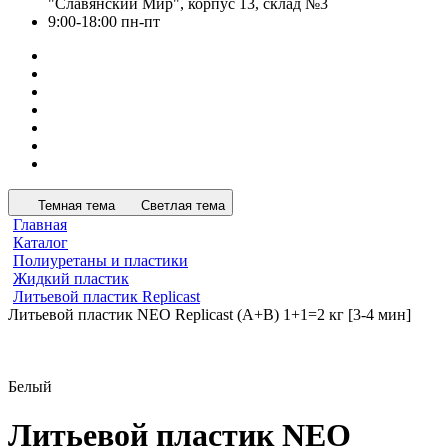
"Славянский Мир", корпус 13, склад №3
9:00-18:00 пн-пт
Темная тема
Светлая тема
Главная
Каталог
Полиуретаны и пластики
Жидкий пластик
Литьевой пластик Replicast
Литьевой пластик NEO Replicast (А+В) 1+1=2 кг [3-4 мин]
Белый
Литьевой пластик NEO