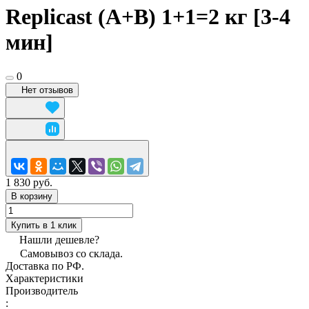
Replicast (А+В) 1+1=2 кг [3-4
мин]
0
Нет отзывов
1 830 руб.
В корзину
Купить в 1 клик
Нашли дешевле?
Самовывоз со склада.
Доставка по РФ.
Характеристики
Производитель
: