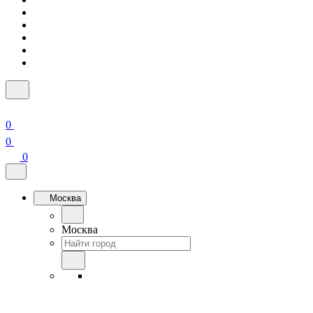
0
0
0
Москва
Москва