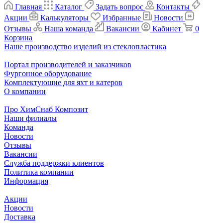
Главная
Каталог
Задать вопрос
Контакты
Акции
Калькуляторы
Избранные
Новости
Отзывы
Наша команда
Вакансии
Кабинет
0
Корзина
Наше производство изделий из стеклопластика
Портал производителей и заказчиков
Фургонное оборудование
Комплектующие для яхт и катеров
О компании
Про ХимСнаб Композит
Наши филиалы
Команда
Новости
Отзывы
Вакансии
Служба поддержки клиентов
Политика компании
Информация
Акции
Новости
Доставка