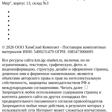
Мир", корпус 13, склад №3
© 2026 ООО ХимСнаб Композит - Поставщик композитных
материалов ИНН: 5409231479 ОГРН: 1085473006695
Все ресурсы сайта kzn.igc-market.ru, включая, но не
ограничиваясь, текстовую, графическую, фото- и
видеоинформацию, структуру, дизайн и оформление страниц,
доменное имя и фирменное наименование, являются
объектами авторского права и прав на интеллектуальную
собственность, защищены законодательством РФ и
международными соглашениями.
Читать далее
Запрещается любое использование содержания страниц и
контента данного сайта на других площадках без
предварительного письменного согласия правообладателя.
Запрещаются любые иные действия, в результате которых у
пользователей сети Интернет может сложиться впечатление,