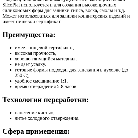
SilcoPlat используется и для создания высокопрочных
силиконовых форм для заливки гипса, воска, смолы и т.д.
Может использоваться для заливки кондитерских изделий и
имеет пищевой сертификат.
Преимущества:
имеет пищевой сертификат,
высокая прочность,
хорошо тянущийся материал,
не дает усадку,
готовые формы подходят для запекания в духовке (до
250 С),
удобное смешивание 1:1,
время отверждения 5-8 часов.
Технологии переработки:
нанесение кистью,
литье холодного отверждения.
Сфера применения: