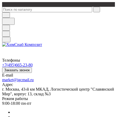
Телефоны
+7(495)665-23-80
Заказать звонок
E-mail
market@igcmail.ru
Адрес
г. Москва, 43-й км МКАД, Логистический центр "Славянский
Мир", корпус 13, склад №3
Режим работы
9:00-18:00 пн-пт