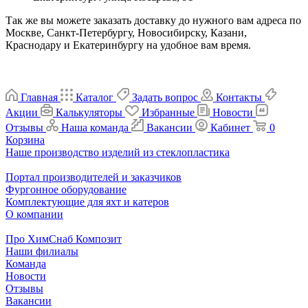
Так же вы можете заказать доставку до нужного вам адреса по
Москве, Санкт-Петербургу, Новосибирску, Казани,
Краснодару и Екатеринбургу на удобное вам время.
Главная
Каталог
Задать вопрос
Контакты
Акции
Калькуляторы
Избранные
Новости
Отзывы
Наша команда
Вакансии
Кабинет
0
Корзина
Наше производство изделий из стеклопластика
Портал производителей и заказчиков
Фургонное оборудование
Комплектующие для яхт и катеров
О компании
Про ХимСнаб Композит
Наши филиалы
Команда
Новости
Отзывы
Вакансии