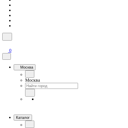
0
Москва
Москва
Каталог