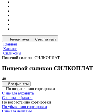
Темная тема
Светлая тема
Главная
Каталог
Силиконы
Пищевой силикон СИЛКОПЛАТ
Пищевой силикон СИЛКОПЛАТ
48
Все фильтры
По возрастанию сортировки
С начала алфавита
С конца алфавита
По возрастанию сортировки
По убыванию сортировки
Сначала дешевые