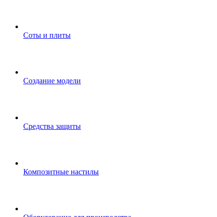
Соты и плиты
Создание модели
Средства защиты
Композитные настилы