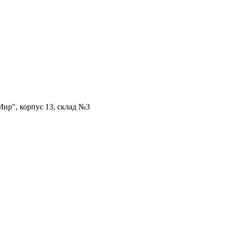
ир", корпус 13, склад №3