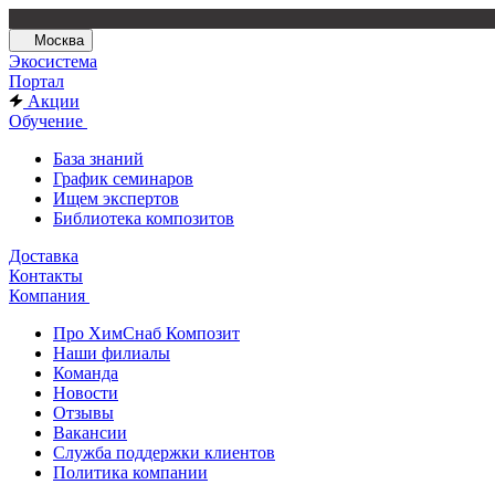
Москва
Экосистема
Портал
Акции
Обучение
База знаний
График семинаров
Ищем экспертов
Библиотека композитов
Доставка
Контакты
Компания
Про ХимСнаб Композит
Наши филиалы
Команда
Новости
Отзывы
Вакансии
Служба поддержки клиентов
Политика компании