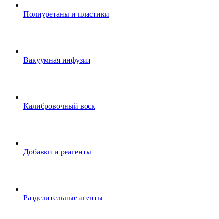
Полиуретаны и пластики
Вакуумная инфузия
Калибровочный воск
Добавки и реагенты
Разделительные агенты