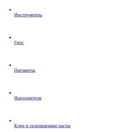
Инструменты
Гипс
Пигменты
Наполнители
Клеи и склеивающие пасты