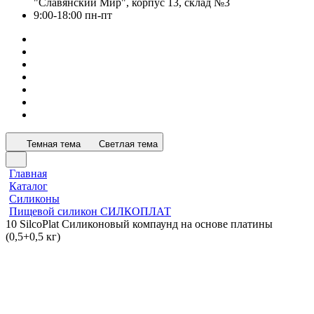
"Славянский Мир", корпус 13, склад №3
9:00-18:00 пн-пт
Темная тема
Светлая тема
Главная
Каталог
Силиконы
Пищевой силикон СИЛКОПЛАТ
10 SilcoPlat Силиконовый компаунд на основе платины
(0,5+0,5 кг)