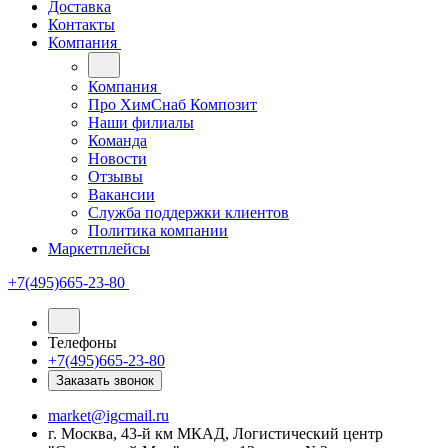
Доставка
Контакты
Компания
Компания
Про ХимСнаб Композит
Наши филиалы
Команда
Новости
Отзывы
Вакансии
Служба поддержки клиентов
Политика компании
Маркетплейсы
+7(495)665-23-80
Телефоны
+7(495)665-23-80
Заказать звонок
market@igcmail.ru
г. Москва, 43-й км МКАД, Логистический центр