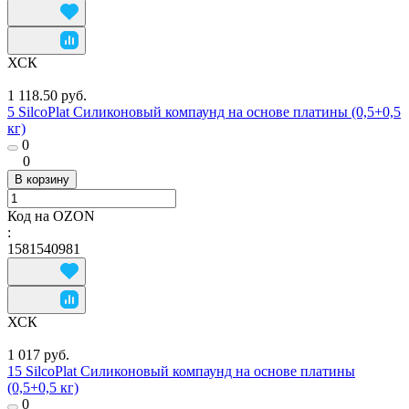
ХСК
1 118.50 руб.
5 SilcoPlat Силиконовый компаунд на основе платины (0,5+0,5
кг)
0
0
В корзину
Код на OZON
:
1581540981
ХСК
1 017 руб.
15 SilcoPlat Силиконовый компаунд на основе платины
(0,5+0,5 кг)
0