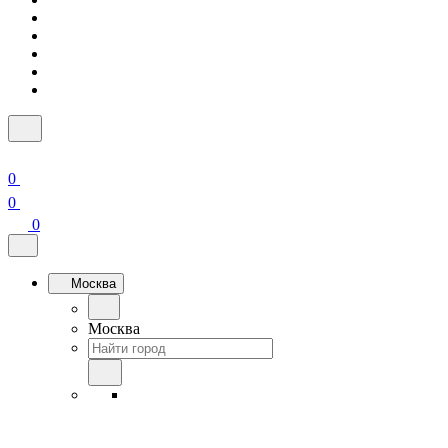
0
0
0
Москва
Москва