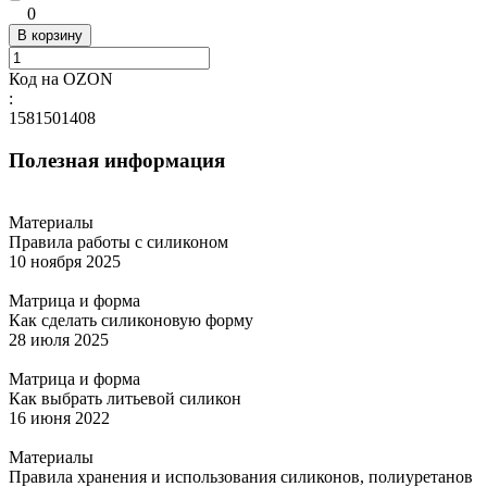
0
В корзину
Код на OZON
:
1581501408
Полезная информация
Материалы
Правила работы с силиконом
10 ноября 2025
Матрица и форма
Как сделать силиконовую форму
28 июля 2025
Матрица и форма
Как выбрать литьевой силикон
16 июня 2022
Материалы
Правила хранения и использования силиконов, полиуретанов