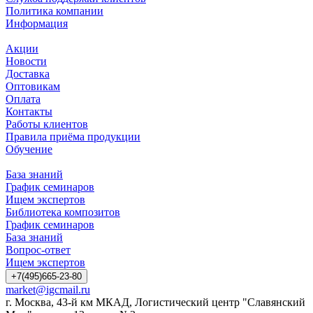
Политика компании
Информация
Акции
Новости
Доставка
Оптовикам
Оплата
Контакты
Работы клиентов
Правила приёма продукции
Обучение
База знаний
График семинаров
Ищем экспертов
Библиотека композитов
График семинаров
База знаний
Вопрос-ответ
Ищем экспертов
+7(495)665-23-80
market@igcmail.ru
г. Москва, 43-й км МКАД, Логистический центр "Славянский