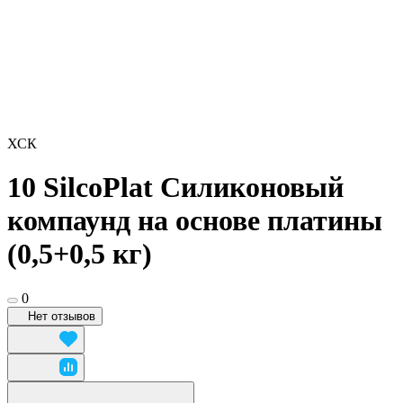
ХСК
10 SilcoPlat Силиконовый
компаунд на основе платины
(0,5+0,5 кг)
0
Нет отзывов