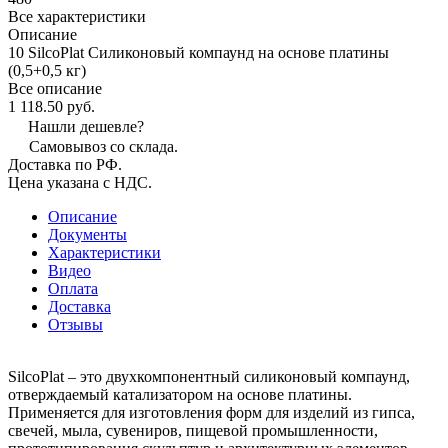
Все характеристики
Описание
10 SilcoPlat Силиконовый компаунд на основе платины
(0,5+0,5 кг)
Все описание
1 118.50 руб.
Нашли дешевле?
Самовывоз со склада.
Доставка по РФ.
Цена указана с НДС.
Описание
Документы
Характеристики
Видео
Оплата
Доставка
Отзывы
SilcoPlat – это двухкомпонентный силиконовый компаунд,
отверждаемый катализатором на основе платины.
Применяется для изготовления форм для изделий из гипса,
свечей, мыла, сувениров, пищевой промышленности,