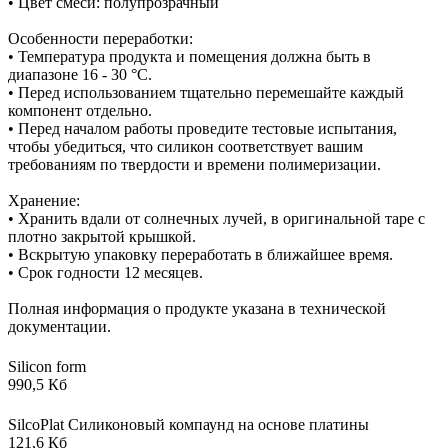
• Цвет смеси: полупрозрачный
Особенности переработки:
• Температура продукта и помещения должна быть в
диапазоне 16 - 30 °C.
• Перед использованием тщательно перемешайте каждый
компонент отдельно.
• Перед началом работы проведите тестовые испытания,
чтобы убедиться, что силикон соответствует вашим
требованиям по твердости и времени полимеризации.
Хранение:
• Хранить вдали от солнечных лучей, в оригинальной таре с
плотно закрытой крышкой.
• Вскрытую упаковку переработать в ближайшее время.
• Срок годности 12 месяцев.
Полная информация о продукте указана в технической
документации.
Silicon form
990,5 Кб
SilcoPlat Силиконовый компаунд на основе платины
121,6 Кб