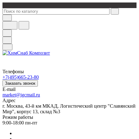
Телефоны
+7(495)665-23-80
Заказать звонок
E-mail
market@igcmail.ru
Адрес
г. Москва, 43-й км МКАД, Логистический центр "Славянский
Мир", корпус 13, склад №3
Режим работы
9:00-18:00 пн-пт