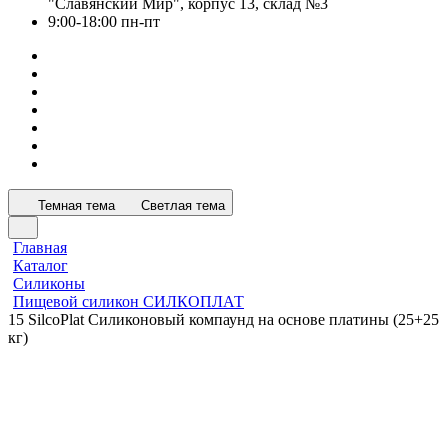
"Славянский Мир", корпус 13, склад №3
9:00-18:00 пн-пт
Темная тема
Светлая тема
Главная
Каталог
Силиконы
Пищевой силикон СИЛКОПЛАТ
15 SilcoPlat Силиконовый компаунд на основе платины (25+25
кг)