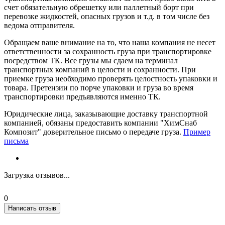
счет обязательную обрешетку или паллетный борт при
перевозке жидкостей, опасных грузов и т.д. в том числе без
ведома отправителя.
Обращаем ваше внимание на то, что наша компания не несет
ответственности за сохранность груза при транспортировке
посредством ТК. Все грузы мы сдаем на терминал
транспортных компаний в целости и сохранности. При
приемке груза необходимо проверять целостность упаковки и
товара. Претензии по порче упаковки и груза во время
транспортировки предъявляются именно ТК.
Юридические лица, заказывающие доставку транспортной
компанией, обязаны предоставить компании "ХимСнаб
Композит" доверительное письмо о передаче груза.
Пример
письма
Загрузка отзывов...
0
Написать отзыв