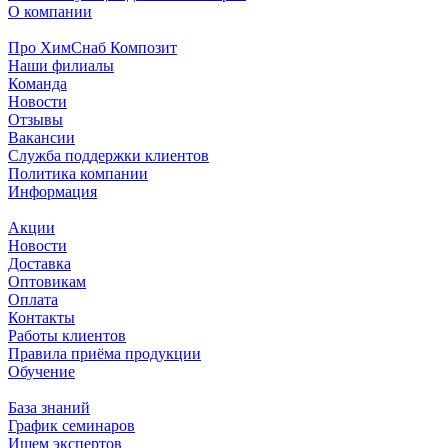
О компании
Про ХимСнаб Композит
Наши филиалы
Команда
Новости
Отзывы
Вакансии
Служба поддержки клиентов
Политика компании
Информация
Акции
Новости
Доставка
Оптовикам
Оплата
Контакты
Работы клиентов
Правила приёма продукции
Обучение
База знаний
График семинаров
Ищем экспертов