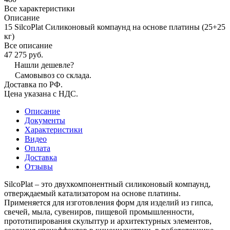
Все характеристики
Описание
15 SilcoPlat Силиконовый компаунд на основе платины (25+25
кг)
Все описание
47 275 руб.
Нашли дешевле?
Самовывоз со склада.
Доставка по РФ.
Цена указана с НДС.
Описание
Документы
Характеристики
Видео
Оплата
Доставка
Отзывы
SilcoPlat – это двухкомпонентный силиконовый компаунд,
отверждаемый катализатором на основе платины.
Применяется для изготовления форм для изделий из гипса,
свечей, мыла, сувениров, пищевой промышленности,
прототипирования скульптур и архитектурных элементов,