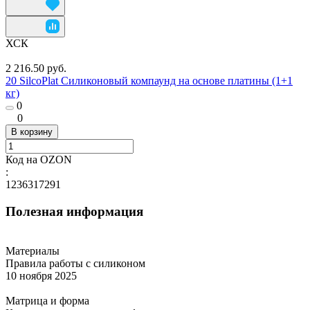
ХСК
2 216.50 руб.
20 SilcoPlat Силиконовый компаунд на основе платины (1+1
кг)
0
0
В корзину
Код на OZON
:
1236317291
Полезная информация
Материалы
Правила работы с силиконом
10 ноября 2025
Матрица и форма