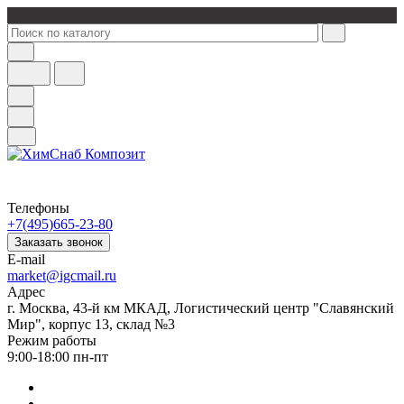
Телефоны
+7(495)665-23-80
Заказать звонок
E-mail
market@igcmail.ru
Адрес
г. Москва, 43-й км МКАД, Логистический центр "Славянский
Мир", корпус 13, склад №3
Режим работы
9:00-18:00 пн-пт