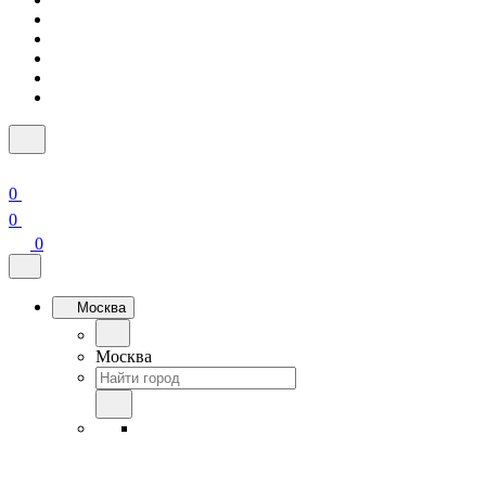
0
0
0
Москва
Москва