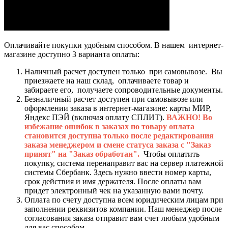
Оплачивайте покупки удобным способом. В нашем интернет-
магазине доступно 3 варианта оплаты:
Наличный расчет доступен только при самовывозе. Вы
приезжаете на наш склад, оплачиваете товар и
забираете его, получаете сопроводительные документы.
Безналичный расчет доступен при самовывозе или
оформлении заказа в интернет-магазине: карты МИР,
Яндекс ПЭЙ (включая оплату СПЛИТ).
ВАЖНО! Во
избежание ошибок в заказах по товару оплата
становится доступна только после редактирования
заказа менеджером и смене статуса заказа с "Заказ
принят" на "Заказ обработан".
Чтобы оплатить
покупку, система перенаправит вас на сервер платежной
системы Сбербанк. Здесь нужно ввести номер карты,
срок действия и имя держателя. После оплаты вам
придет электронный чек на указанную вами почту.
Оплата по счету доступна всем юридическим лицам при
заполнении реквизитов компании. Наш менеджер после
согласования заказа отправит вам счет любым удобным
для вас способом.