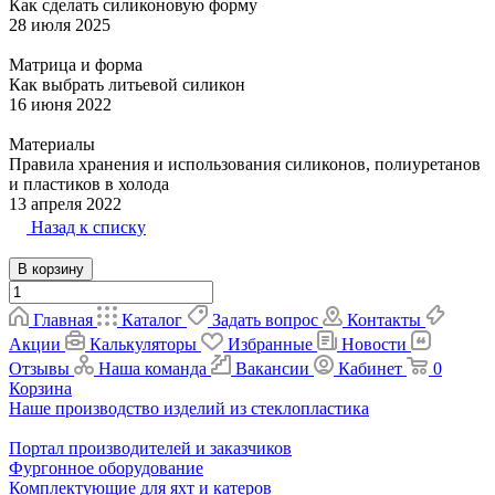
Как сделать силиконовую форму
28 июля 2025
Матрица и форма
Как выбрать литьевой силикон
16 июня 2022
Материалы
Правила хранения и использования силиконов, полиуретанов
и пластиков в холода
13 апреля 2022
Назад к списку
В корзину
Главная
Каталог
Задать вопрос
Контакты
Акции
Калькуляторы
Избранные
Новости
Отзывы
Наша команда
Вакансии
Кабинет
0
Корзина
Наше производство изделий из стеклопластика
Портал производителей и заказчиков
Фургонное оборудование
Комплектующие для яхт и катеров