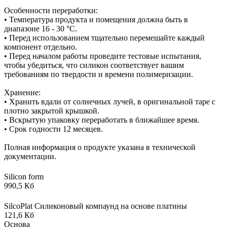
Особенности переработки:
• Температура продукта и помещения должна быть в
диапазоне 16 - 30 °C.
• Перед использованием тщательно перемешайте каждый
компонент отдельно.
• Перед началом работы проведите тестовые испытания,
чтобы убедиться, что силикон соответствует вашим
требованиям по твердости и времени полимеризации.
Хранение:
• Хранить вдали от солнечных лучей, в оригинальной таре с
плотно закрытой крышкой.
• Вскрытую упаковку переработать в ближайшее время.
• Срок годности 12 месяцев.
Полная информация о продукте указана в технической
документации.
Silicon form
990,5 Кб
SilcoPlat Силиконовый компаунд на основе платины
121,6 Кб
Основа