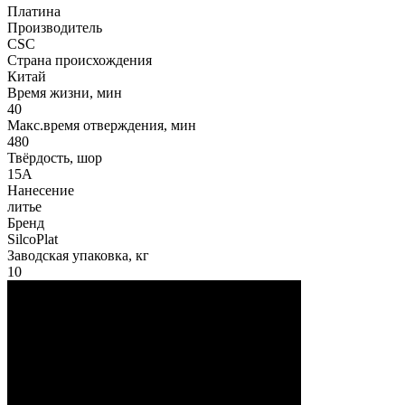
Платина
Производитель
CSC
Страна происхождения
Китай
Время жизни, мин
40
Макс.время отверждения, мин
480
Твёрдость, шор
15А
Нанесение
литье
Бренд
SilcoPlat
Заводская упаковка, кг
10