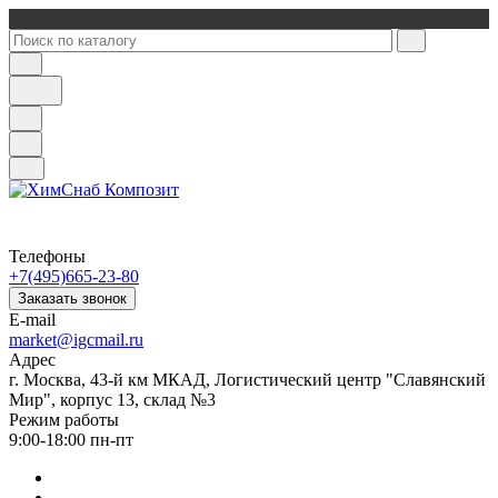
Телефоны
+7(495)665-23-80
Заказать звонок
E-mail
market@igcmail.ru
Адрес
г. Москва, 43-й км МКАД, Логистический центр "Славянский
Мир", корпус 13, склад №3
Режим работы
9:00-18:00 пн-пт