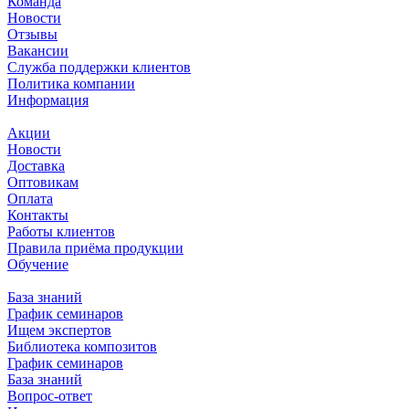
Команда
Новости
Отзывы
Вакансии
Служба поддержки клиентов
Политика компании
Информация
Акции
Новости
Доставка
Оптовикам
Оплата
Контакты
Работы клиентов
Правила приёма продукции
Обучение
База знаний
График семинаров
Ищем экспертов
Библиотека композитов
График семинаров
База знаний
Вопрос-ответ