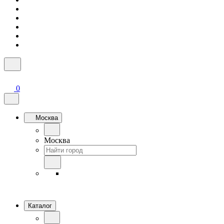
0
Москва
Москва
Каталог