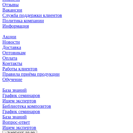
Отзывы
Вакансии
Служба поддержки клиентов
Политика компании
Информация
Акции
Новости
Доставка
Оптовикам
Оплата
Контакты
Работы клиентов
Правила приёма продукции
Обучение
База знаний
График семинаров
Ищем экспертов
Библиотека композитов
График семинаров
База знаний
Вопрос-ответ
Ищем экспертов