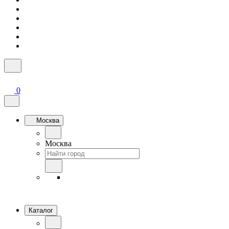
0
Москва
Москва
Каталог