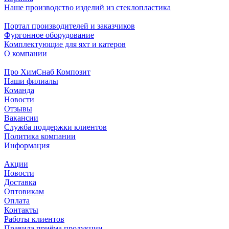
Наше производство изделий из стеклопластика
Портал производителей и заказчиков
Фургонное оборудование
Комплектующие для яхт и катеров
О компании
Про ХимСнаб Композит
Наши филиалы
Команда
Новости
Отзывы
Вакансии
Служба поддержки клиентов
Политика компании
Информация
Акции
Новости
Доставка
Оптовикам
Оплата
Контакты
Работы клиентов
Правила приёма продукции