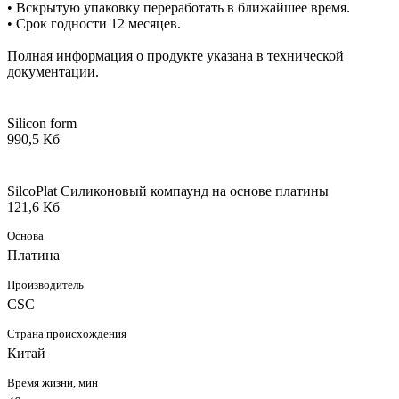
• Вскрытую упаковку переработать в ближайшее время.
• Срок годности 12 месяцев.
Полная информация о продукте указана в технической
документации.
Silicon form
990,5 Кб
SilcoPlat Силиконовый компаунд на основе платины
121,6 Кб
Основа
Платина
Производитель
CSC
Страна происхождения
Китай
Время жизни, мин