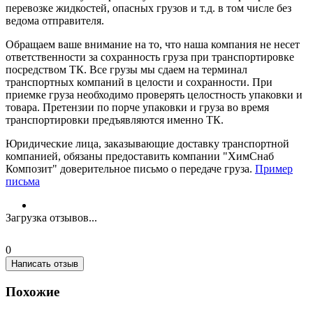
перевозке жидкостей, опасных грузов и т.д. в том числе без
ведома отправителя.
Обращаем ваше внимание на то, что наша компания не несет
ответственности за сохранность груза при транспортировке
посредством ТК. Все грузы мы сдаем на терминал
транспортных компаний в целости и сохранности. При
приемке груза необходимо проверять целостность упаковки и
товара. Претензии по порче упаковки и груза во время
транспортировки предъявляются именно ТК.
Юридические лица, заказывающие доставку транспортной
компанией, обязаны предоставить компании "ХимСнаб
Композит" доверительное письмо о передаче груза.
Пример
письма
Загрузка отзывов...
0
Написать отзыв
Похожие