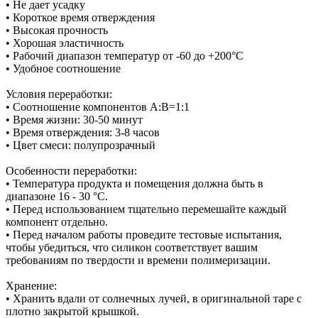
• Не дает усадку
• Короткое время отверждения
• Высокая прочность
• Хорошая эластичность
• Рабочий диапазон температур от -60 до +200°С
• Удобное соотношение
Условия переработки:
• Соотношение компонентов А:В=1:1
• Время жизни: 30-50 минут
• Время отверждения: 3-8 часов
• Цвет смеси: полупрозрачный
Особенности переработки:
• Температура продукта и помещения должна быть в
диапазоне 16 - 30 °C.
• Перед использованием тщательно перемешайте каждый
компонент отдельно.
• Перед началом работы проведите тестовые испытания,
чтобы убедиться, что силикон соответствует вашим
требованиям по твердости и времени полимеризации.
Хранение:
• Хранить вдали от солнечных лучей, в оригинальной таре с
плотно закрытой крышкой.