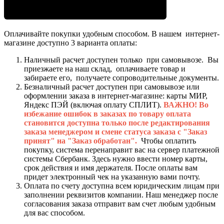
Оплачивайте покупки удобным способом. В нашем интернет-
магазине доступно 3 варианта оплаты:
Наличный расчет доступен только при самовывозе. Вы
приезжаете на наш склад, оплачиваете товар и
забираете его, получаете сопроводительные документы.
Безналичный расчет доступен при самовывозе или
оформлении заказа в интернет-магазине: карты МИР,
Яндекс ПЭЙ (включая оплату СПЛИТ).
ВАЖНО! Во
избежание ошибок в заказах по товару оплата
становится доступна только после редактирования
заказа менеджером и смене статуса заказа с "Заказ
принят" на "Заказ обработан".
Чтобы оплатить
покупку, система перенаправит вас на сервер платежной
системы Сбербанк. Здесь нужно ввести номер карты,
срок действия и имя держателя. После оплаты вам
придет электронный чек на указанную вами почту.
Оплата по счету доступна всем юридическим лицам при
заполнении реквизитов компании. Наш менеджер после
согласования заказа отправит вам счет любым удобным
для вас способом.