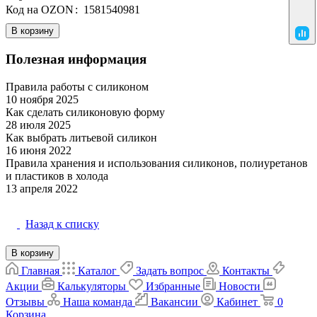
Код на OZON
:
1581540981
В корзину
Полезная информация
Правила работы с силиконом
10 ноября 2025
Материалы
Как сделать силиконовую форму
28 июля 2025
Матрица и форма
Как выбрать литьевой силикон
16 июня 2022
Матрица и форма
Правила хранения и использования силиконов, полиуретанов
и пластиков в холода
Материалы
13 апреля 2022
Назад к списку
В корзину
Главная
Каталог
Задать вопрос
Контакты
Акции
Калькуляторы
Избранные
Новости
Отзывы
Наша команда
Вакансии
Кабинет
0
Корзина