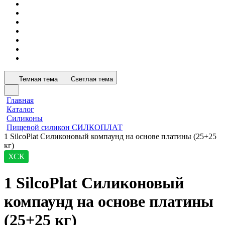
Темная тема
Светлая тема
Главная
Каталог
Силиконы
Пищевой силикон СИЛКОПЛАТ
1 SilcoPlat Силиконовый компаунд на основе платины (25+25
кг)
ХСК
1 SilcoPlat Силиконовый
компаунд на основе платины
(25+25 кг)