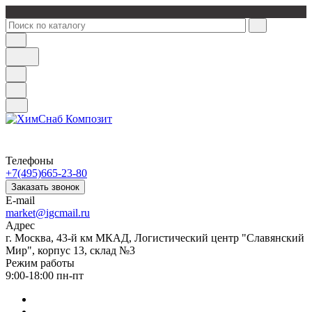
Телефоны
+7(495)665-23-80
Заказать звонок
E-mail
market@igcmail.ru
Адрес
г. Москва, 43-й км МКАД, Логистический центр "Славянский
Мир", корпус 13, склад №3
Режим работы
9:00-18:00 пн-пт