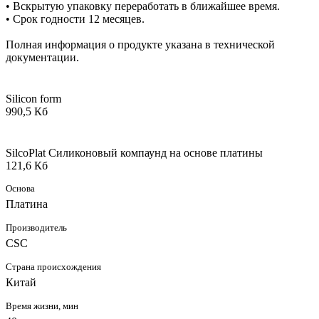
• Вскрытую упаковку переработать в ближайшее время.
• Срок годности 12 месяцев.
Полная информация о продукте указана в технической
документации.
Silicon form
990,5 Кб
SilcoPlat Силиконовый компаунд на основе платины
121,6 Кб
Основа
Платина
Производитель
CSC
Страна происхождения
Китай
Время жизни, мин