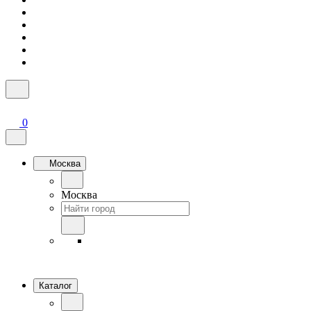
0
Москва
Москва
Каталог