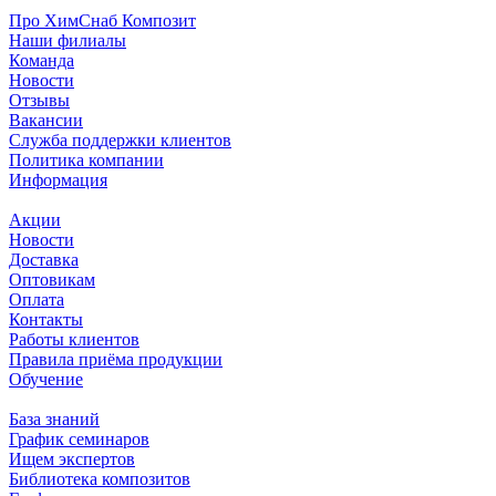
Про ХимСнаб Композит
Наши филиалы
Команда
Новости
Отзывы
Вакансии
Служба поддержки клиентов
Политика компании
Информация
Акции
Новости
Доставка
Оптовикам
Оплата
Контакты
Работы клиентов
Правила приёма продукции
Обучение
База знаний
График семинаров
Ищем экспертов
Библиотека композитов