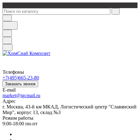
Телефоны
+7(495)665-23-80
Заказать звонок
E-mail
market@igcmail.ru
Адрес
г. Москва, 43-й км МКАД, Логистический центр "Славянский
Мир", корпус 13, склад №3
Режим работы
9:00-18:00 пн-пт