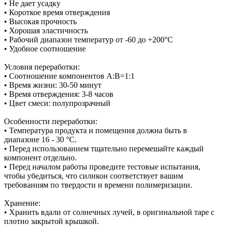
• Не дает усадку
• Короткое время отверждения
• Высокая прочность
• Хорошая эластичность
• Рабочий диапазон температур от -60 до +200°С
• Удобное соотношение
Условия переработки:
• Соотношение компонентов А:В=1:1
• Время жизни: 30-50 минут
• Время отверждения: 3-8 часов
• Цвет смеси: полупрозрачный
Особенности переработки:
• Температура продукта и помещения должна быть в
диапазоне 16 - 30 °C.
• Перед использованием тщательно перемешайте каждый
компонент отдельно.
• Перед началом работы проведите тестовые испытания,
чтобы убедиться, что силикон соответствует вашим
требованиям по твердости и времени полимеризации.
Хранение:
• Хранить вдали от солнечных лучей, в оригинальной таре с
плотно закрытой крышкой.