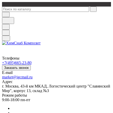
Телефоны
+7(495)665-23-80
Заказать звонок
E-mail
market@igcmail.ru
Адрес
г. Москва, 43-й км МКАД, Логистический центр "Славянский
Мир", корпус 13, склад №3
Режим работы
9:00-18:00 пн-пт