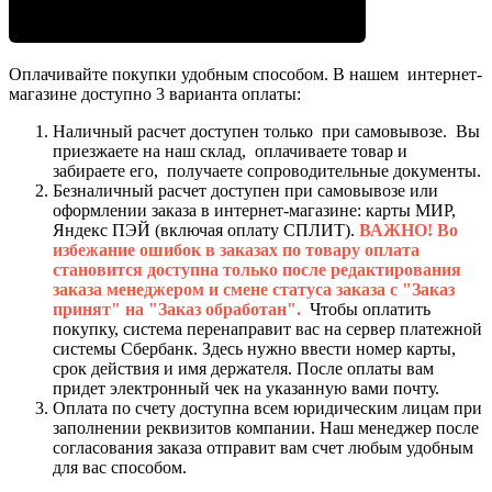
Оплачивайте покупки удобным способом. В нашем интернет-
магазине доступно 3 варианта оплаты:
Наличный расчет доступен только при самовывозе. Вы
приезжаете на наш склад, оплачиваете товар и
забираете его, получаете сопроводительные документы.
Безналичный расчет доступен при самовывозе или
оформлении заказа в интернет-магазине: карты МИР,
Яндекс ПЭЙ (включая оплату СПЛИТ).
ВАЖНО! Во
избежание ошибок в заказах по товару оплата
становится доступна только после редактирования
заказа менеджером и смене статуса заказа с "Заказ
принят" на "Заказ обработан".
Чтобы оплатить
покупку, система перенаправит вас на сервер платежной
системы Сбербанк. Здесь нужно ввести номер карты,
срок действия и имя держателя. После оплаты вам
придет электронный чек на указанную вами почту.
Оплата по счету доступна всем юридическим лицам при
заполнении реквизитов компании. Наш менеджер после
согласования заказа отправит вам счет любым удобным
для вас способом.