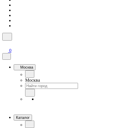
0
Москва
Москва
Каталог