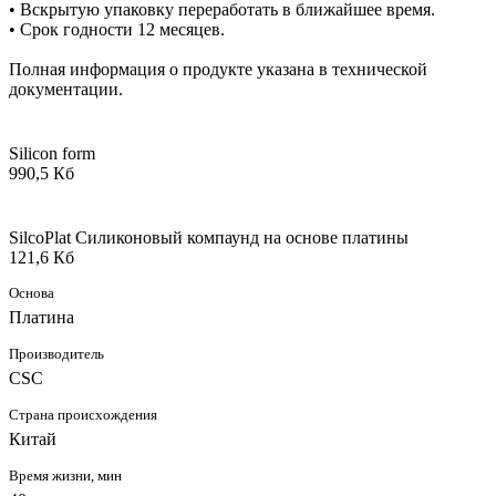
• Вскрытую упаковку переработать в ближайшее время.
• Срок годности 12 месяцев.
Полная информация о продукте указана в технической
документации.
Silicon form
990,5 Кб
SilcoPlat Силиконовый компаунд на основе платины
121,6 Кб
Основа
Платина
Производитель
CSC
Страна происхождения
Китай
Время жизни, мин