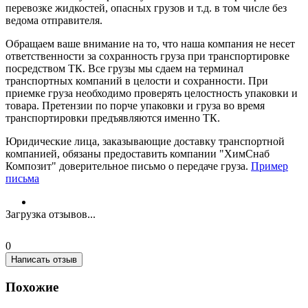
перевозке жидкостей, опасных грузов и т.д. в том числе без
ведома отправителя.
Обращаем ваше внимание на то, что наша компания не несет
ответственности за сохранность груза при транспортировке
посредством ТК. Все грузы мы сдаем на терминал
транспортных компаний в целости и сохранности. При
приемке груза необходимо проверять целостность упаковки и
товара. Претензии по порче упаковки и груза во время
транспортировки предъявляются именно ТК.
Юридические лица, заказывающие доставку транспортной
компанией, обязаны предоставить компании "ХимСнаб
Композит" доверительное письмо о передаче груза.
Пример
письма
Загрузка отзывов...
0
Написать отзыв
Похожие