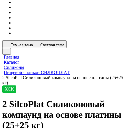
Темная тема
Светлая тема
Главная
Каталог
Силиконы
Пищевой силикон СИЛКОПЛАТ
2 SilcoPlat Силиконовый компаунд на основе платины (25+25
кг)
ХСК
2 SilcoPlat Силиконовый
компаунд на основе платины
(25+25 кг)