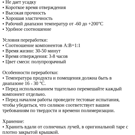
• Не дает усадку
• Короткое время отверждения
• Высокая прочность
• Хорошая эластичность
• Рабочий диапазон температур от -60 до +200°С
• Удобное соотношение
Условия переработки:
• Соотношение компонентов А:В=1:1
• Время жизни: 30-50 минут
• Время отверждения: 3-8 часов
• Цвет смеси: полупрозрачный
Особенности переработки:
• Температура продукта и помещения должна быть в
диапазоне 16 - 30 °C.
• Перед использованием тщательно перемешайте каждый
компонент отдельно.
• Перед началом работы проведите тестовые испытания,
чтобы убедиться, что силикон соответствует вашим
требованиям по твердости и времени полимеризации.
Хранение:
• Хранить вдали от солнечных лучей, в оригинальной таре с
плотно закрытой крышкой.