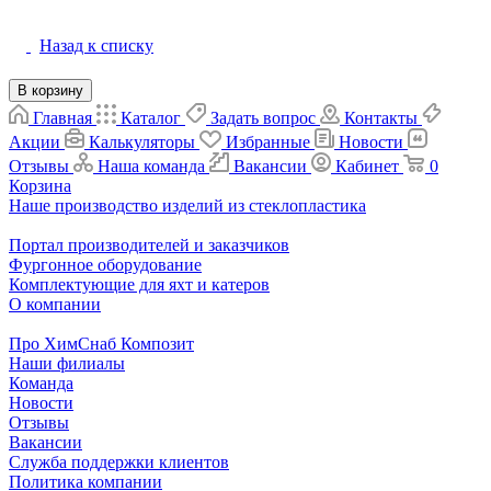
Назад к списку
В корзину
Главная
Каталог
Задать вопрос
Контакты
Акции
Калькуляторы
Избранные
Новости
Отзывы
Наша команда
Вакансии
Кабинет
0
Корзина
Наше производство изделий из стеклопластика
Портал производителей и заказчиков
Фургонное оборудование
Комплектующие для яхт и катеров
О компании
Про ХимСнаб Композит
Наши филиалы
Команда
Новости
Отзывы
Вакансии
Служба поддержки клиентов
Политика компании