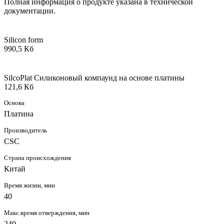
Полная информация о продукте указана в технической
документации.
Silicon form
990,5 Кб
SilcoPlat Силиконовый компаунд на основе платины
121,6 Кб
Основа
Платина
Производитель
CSC
Страна происхождения
Китай
Время жизни, мин
40
Макс.время отверждения, мин
240