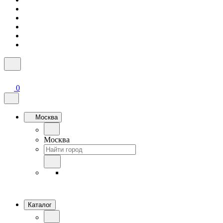
0
Москва
Москва
Каталог