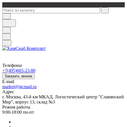
Телефоны
+7(495)665-23-80
Заказать звонок
E-mail
market@igcmail.ru
Адрес
г. Москва, 43-й км МКАД, Логистический центр "Славянский
Мир", корпус 13, склад №3
Режим работы
9:00-18:00 пн-пт