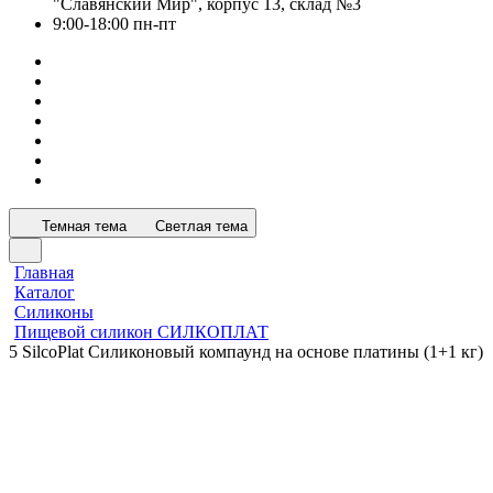
"Славянский Мир", корпус 13, склад №3
9:00-18:00 пн-пт
Темная тема
Светлая тема
Главная
Каталог
Силиконы
Пищевой силикон СИЛКОПЛАТ
5 SilcoPlat Силиконовый компаунд на основе платины (1+1 кг)