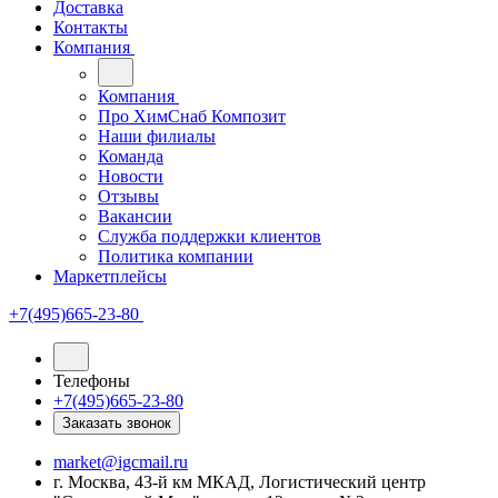
Доставка
Контакты
Компания
Компания
Про ХимСнаб Композит
Наши филиалы
Команда
Новости
Отзывы
Вакансии
Служба поддержки клиентов
Политика компании
Маркетплейсы
+7(495)665-23-80
Телефоны
+7(495)665-23-80
Заказать звонок
market@igcmail.ru
г. Москва, 43-й км МКАД, Логистический центр