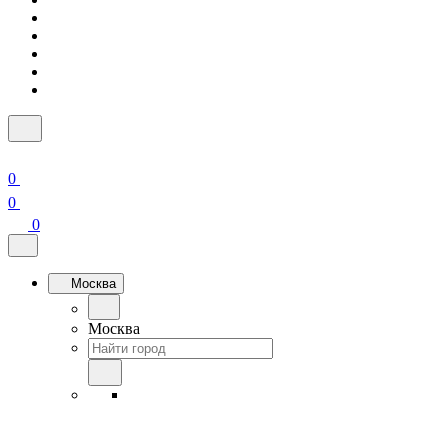
0
0
0
Москва
Москва