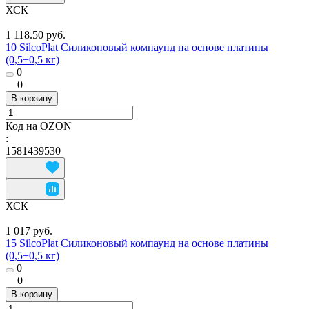
ХСК
1 118.50 руб.
10 SilcoPlat Силиконовый компаунд на основе платины
(0,5+0,5 кг)
0
0
В корзину
Код на OZON
:
1581439530
ХСК
1 017 руб.
15 SilcoPlat Силиконовый компаунд на основе платины
(0,5+0,5 кг)
0
0
В корзину