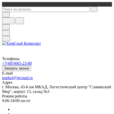
Телефоны
+7(495)665-23-80
Заказать звонок
E-mail
market@igcmail.ru
Адрес
г. Москва, 43-й км МКАД, Логистический центр "Славянский
Мир", корпус 13, склад №3
Режим работы
9:00-18:00 пн-пт