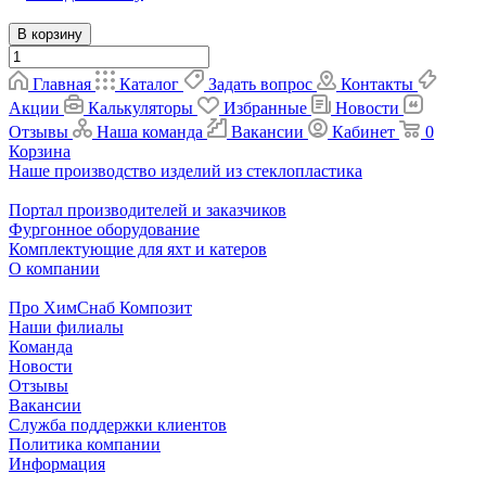
В корзину
Главная
Каталог
Задать вопрос
Контакты
Акции
Калькуляторы
Избранные
Новости
Отзывы
Наша команда
Вакансии
Кабинет
0
Корзина
Наше производство изделий из стеклопластика
Портал производителей и заказчиков
Фургонное оборудование
Комплектующие для яхт и катеров
О компании
Про ХимСнаб Композит
Наши филиалы
Команда
Новости
Отзывы
Вакансии
Служба поддержки клиентов
Политика компании
Информация