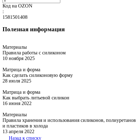
Код на OZON
:
1581501408
Полезная информация
Материалы
Правила работы с силиконом
10 ноября 2025
Матрица и форма
Как сделать силиконовую форму
28 июля 2025
Матрица и форма
Как выбрать литьевой силикон
16 июня 2022
Материалы
Правила хранения и использования силиконов, полиуретанов
и пластиков в холода
13 апреля 2022
Назад к списку