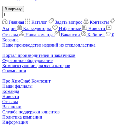
В корзину
Главная
Каталог
Задать вопрос
Контакты
Акции
Калькуляторы
Избранные
Новости
Отзывы
Наша команда
Вакансии
Кабинет
0
Корзина
Наше производство изделий из стеклопластика
Портал производителей и заказчиков
Фургонное оборудование
Комплектующие для яхт и катеров
О компании
Про ХимСнаб Композит
Наши филиалы
Команда
Новости
Отзывы
Вакансии
Служба поддержки клиентов
Политика компании
Информация