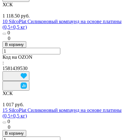
ХСК
1 118.50 руб.
10 SilcoPlat Силиконовый компаунд на основе платины
(0,5+0,5 кг)
0
0
В корзину
Код на OZON
:
1581439530
ХСК
1 017 руб.
15 SilcoPlat Силиконовый компаунд на основе платины
(0,5+0,5 кг)
0
0
В корзину