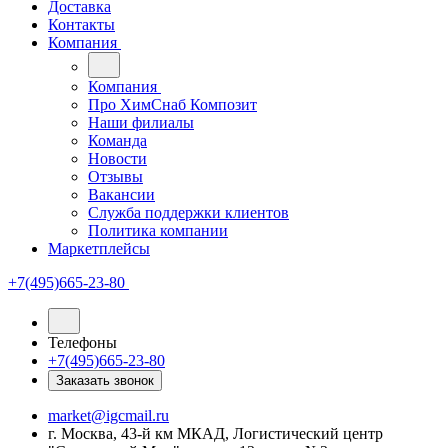
Доставка
Контакты
Компания
Компания
Про ХимСнаб Композит
Наши филиалы
Команда
Новости
Отзывы
Вакансии
Служба поддержки клиентов
Политика компании
Маркетплейсы
+7(495)665-23-80
Телефоны
+7(495)665-23-80
Заказать звонок
market@igcmail.ru
г. Москва, 43-й км МКАД, Логистический центр