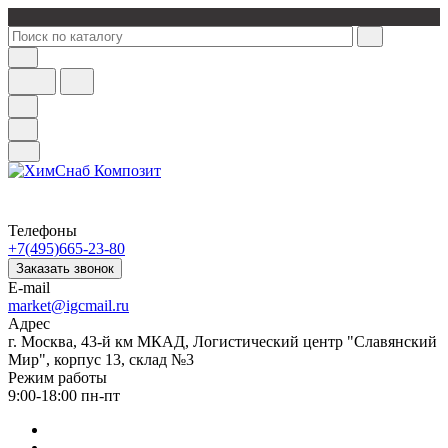
Телефоны
+7(495)665-23-80
Заказать звонок
E-mail
market@igcmail.ru
Адрес
г. Москва, 43-й км МКАД, Логистический центр "Славянский
Мир", корпус 13, склад №3
Режим работы
9:00-18:00 пн-пт