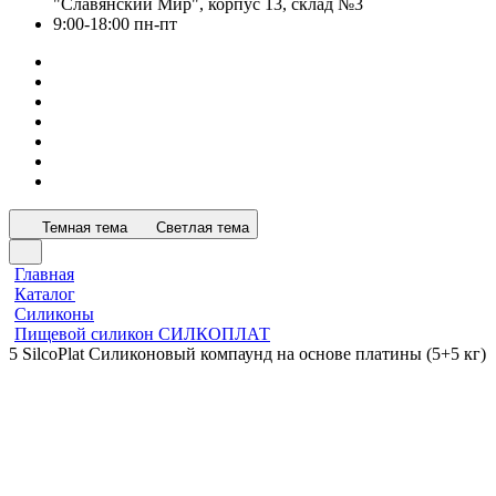
"Славянский Мир", корпус 13, склад №3
9:00-18:00 пн-пт
Темная тема
Светлая тема
Главная
Каталог
Силиконы
Пищевой силикон СИЛКОПЛАТ
5 SilcoPlat Силиконовый компаунд на основе платины (5+5 кг)