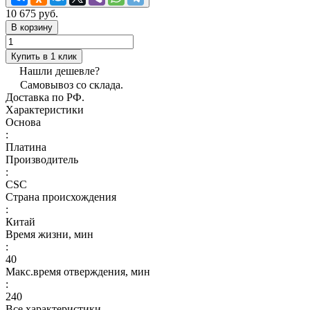
10 675 руб.
В корзину
Купить в 1 клик
Нашли дешевле?
Самовывоз со склада.
Доставка по РФ.
Характеристики
Основа
:
Платина
Производитель
:
CSC
Страна происхождения
:
Китай
Время жизни, мин
:
40
Макс.время отверждения, мин
:
240
Все характеристики