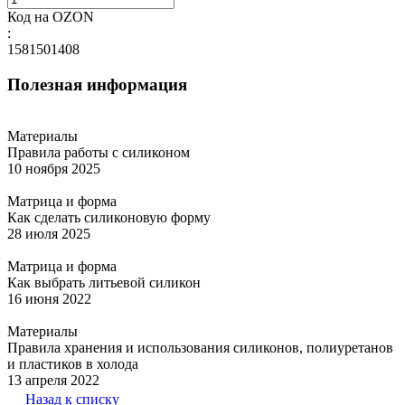
Код на OZON
:
1581501408
Полезная информация
Материалы
Правила работы с силиконом
10 ноября 2025
Матрица и форма
Как сделать силиконовую форму
28 июля 2025
Матрица и форма
Как выбрать литьевой силикон
16 июня 2022
Материалы
Правила хранения и использования силиконов, полиуретанов
и пластиков в холода
13 апреля 2022
Назад к списку