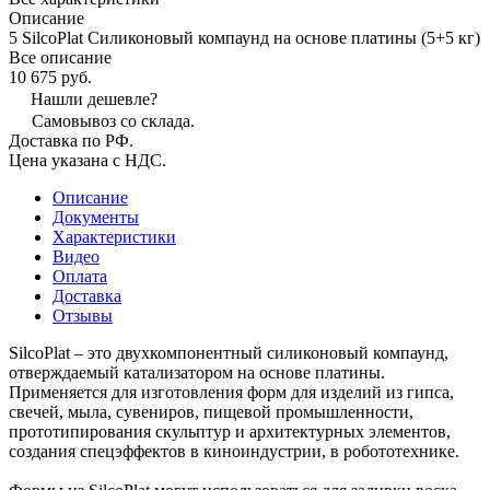
Описание
5 SilcoPlat Силиконовый компаунд на основе платины (5+5 кг)
Все описание
10 675 руб.
Нашли дешевле?
Самовывоз со склада.
Доставка по РФ.
Цена указана с НДС.
Описание
Документы
Характеристики
Видео
Оплата
Доставка
Отзывы
SilcoPlat – это двухкомпонентный силиконовый компаунд,
отверждаемый катализатором на основе платины.
Применяется для изготовления форм для изделий из гипса,
свечей, мыла, сувениров, пищевой промышленности,
прототипирования скульптур и архитектурных элементов,
создания спецэффектов в киноиндустрии, в робототехнике.