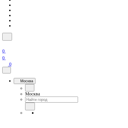
0
0
0
Москва
Москва