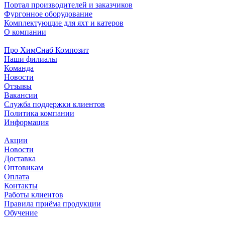
Портал производителей и заказчиков
Фургонное оборудование
Комплектующие для яхт и катеров
О компании
Про ХимСнаб Композит
Наши филиалы
Команда
Новости
Отзывы
Вакансии
Служба поддержки клиентов
Политика компании
Информация
Акции
Новости
Доставка
Оптовикам
Оплата
Контакты
Работы клиентов
Правила приёма продукции
Обучение