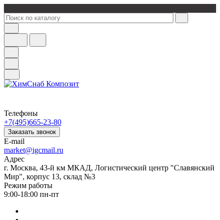
Телефоны
+7(495)665-23-80
Заказать звонок
E-mail
market@igcmail.ru
Адрес
г. Москва, 43-й км МКАД, Логистический центр "Славянский
Мир", корпус 13, склад №3
Режим работы
9:00-18:00 пн-пт