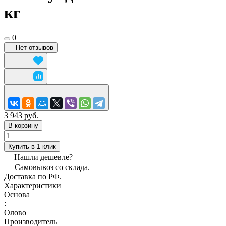
кг
0
Нет отзывов
3 943 руб.
В корзину
Купить в 1 клик
Нашли дешевле?
Самовывоз со склада.
Доставка по РФ.
Характеристики
Основа
:
Олово
Производитель