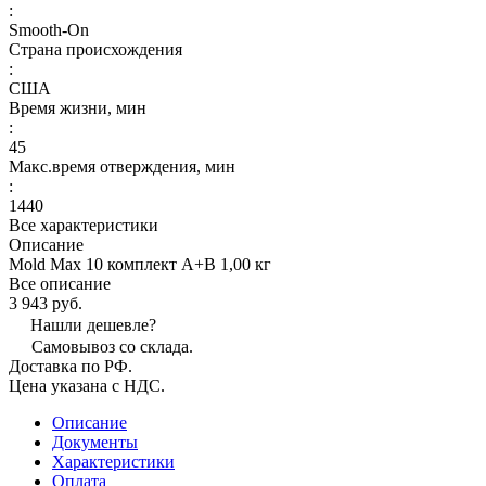
:
Smooth-On
Страна происхождения
:
США
Время жизни, мин
:
45
Макс.время отверждения, мин
:
1440
Все характеристики
Описание
Mold Max 10 комплект А+В 1,00 кг
Все описание
3 943 руб.
Нашли дешевле?
Самовывоз со склада.
Доставка по РФ.
Цена указана с НДС.
Описание
Документы
Характеристики
Оплата