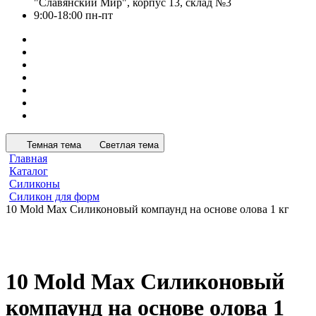
"Славянский Мир", корпус 13, склад №3
9:00-18:00 пн-пт
Темная тема
Светлая тема
Главная
Каталог
Силиконы
Силикон для форм
10 Mold Max Силиконовый компаунд на основе олова 1 кг
10 Mold Max Силиконовый
компаунд на основе олова 1