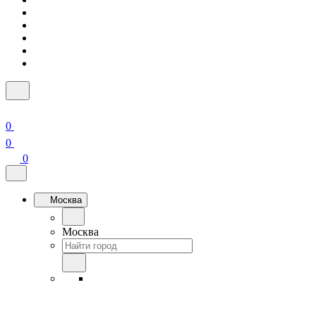
0
0
0
Москва
Москва