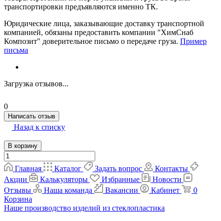
транспортировки предъявляются именно ТК.
Юридические лица, заказывающие доставку транспортной
компанией, обязаны предоставить компании "ХимСнаб
Композит" доверительное письмо о передаче груза.
Пример
письма
Загрузка отзывов...
0
Написать отзыв
Назад к списку
В корзину
Главная
Каталог
Задать вопрос
Контакты
Акции
Калькуляторы
Избранные
Новости
Отзывы
Наша команда
Вакансии
Кабинет
0
Корзина
Наше производство изделий из стеклопластика