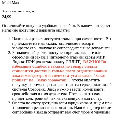
Mold Max
Заводская упаковка, кг
24,99
Оплачивайте покупки удобным способом. В нашем интернет-
магазине доступно 3 варианта оплаты:
Наличный расчет доступен только при самовывозе. Вы
приезжаете на наш склад, оплачиваете товар и
забираете его, получаете сопроводительные документы.
Безналичный расчет доступен при самовывозе или
оформлении заказа в интернет-магазине: карты МИР,
Яндекс ПЭЙ (включая оплату СПЛИТ).
ВАЖНО! Во
избежание ошибок в заказах по товару оплата
становится доступна только после редактирования
заказа менеджером и смене статуса заказа с "Заказ
принят" на "Заказ обработан".
Чтобы оплатить
покупку, система перенаправит вас на сервер платежной
системы Сбербанк. Здесь нужно ввести номер карты,
срок действия и имя держателя. После оплаты вам
придет электронный чек на указанную вами почту.
Оплата по счету доступна всем юридическим лицам при
заполнении реквизитов компании. Наш менеджер после
согласования заказа отправит вам счет любым удобным