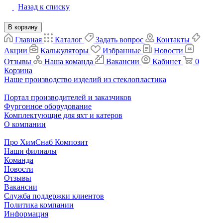
Назад к списку
В корзину
Главная
Каталог
Задать вопрос
Контакты
Акции
Калькуляторы
Избранные
Новости
Отзывы
Наша команда
Вакансии
Кабинет
0
Корзина
Наше производство изделий из стеклопластика
Портал производителей и заказчиков
Фургонное оборудование
Комплектующие для яхт и катеров
О компании
Про ХимСнаб Композит
Наши филиалы
Команда
Новости
Отзывы
Вакансии
Служба поддержки клиентов
Политика компании
Информация