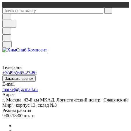
Телефоны
+7(495)665-23-80
Заказать звонок
E-mail
market@igcmail.ru
Адрес
г. Москва, 43-й км МКАД, Логистический центр "Славянский
Мир", корпус 13, склад №3
Режим работы
9:00-18:00 пн-пт