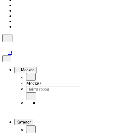
0
Москва
Москва
Каталог