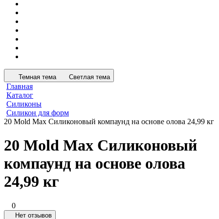
Темная тема
Светлая тема
Главная
Каталог
Силиконы
Силикон для форм
20 Mold Max Силиконовый компаунд на основе олова 24,99 кг
20 Mold Max Силиконовый
компаунд на основе олова
24,99 кг
0
Нет отзывов