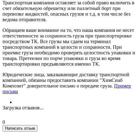
Транспортная компания оставляет за собой право включить в
счет обязательную обрешетку или паллетный борт при
перевозке жидкостей, опасных грузов и т.д. в том числе без
ведома отправителя.
Обращаем ваше внимание на то, что наша компания не несет
ответственности за сохранность груза при транспортировке
посредством ТК. Все грузы мы сдаем на терминал
транспортных компаний в целости и сохранности. При
приемке груза необходимо проверять целостность упаковки и
товара. Претензии по порче упаковки и груза во время
транспортировки предъявляются именно ТК.
Юридические лица, заказывающие доставку транспортной
компанией, обязаны предоставить компании "ХимСнаб
Композит" доверительное письмо о передаче груза.
Пример
письма
Загрузка отзывов...
0
Написать отзыв