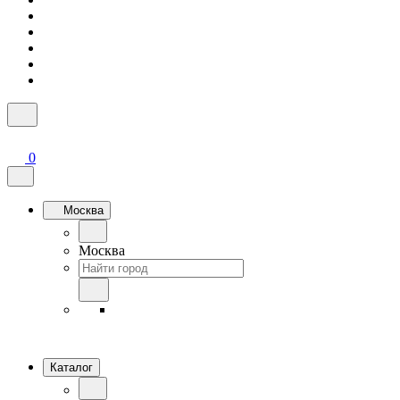
0
Москва
Москва
Каталог