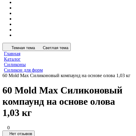
Темная тема
Светлая тема
Главная
Каталог
Силиконы
Силикон для форм
60 Mold Max Силиконовый компаунд на основе олова 1,03 кг
60 Mold Max Силиконовый
компаунд на основе олова
1,03 кг
0
Нет отзывов