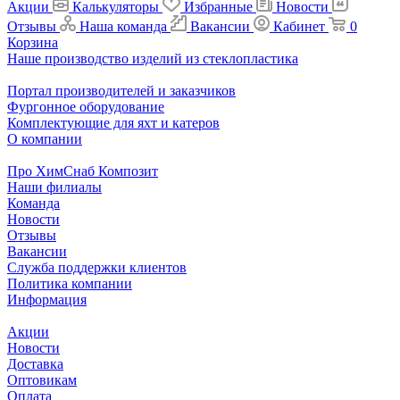
Акции
Калькуляторы
Избранные
Новости
Отзывы
Наша команда
Вакансии
Кабинет
0
Корзина
Наше производство изделий из стеклопластика
Портал производителей и заказчиков
Фургонное оборудование
Комплектующие для яхт и катеров
О компании
Про ХимСнаб Композит
Наши филиалы
Команда
Новости
Отзывы
Вакансии
Служба поддержки клиентов
Политика компании
Информация
Акции
Новости
Доставка
Оптовикам
Оплата