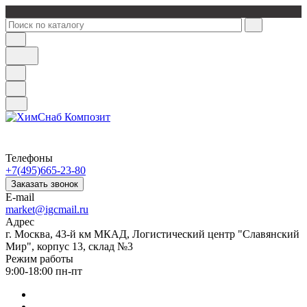
Телефоны
+7(495)665-23-80
Заказать звонок
E-mail
market@igcmail.ru
Адрес
г. Москва, 43-й км МКАД, Логистический центр "Славянский
Мир", корпус 13, склад №3
Режим работы
9:00-18:00 пн-пт