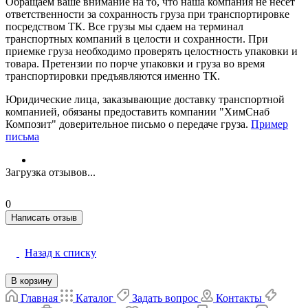
Обращаем ваше внимание на то, что наша компания не несет
ответственности за сохранность груза при транспортировке
посредством ТК. Все грузы мы сдаем на терминал
транспортных компаний в целости и сохранности. При
приемке груза необходимо проверять целостность упаковки и
товара. Претензии по порче упаковки и груза во время
транспортировки предъявляются именно ТК.
Юридические лица, заказывающие доставку транспортной
компанией, обязаны предоставить компании "ХимСнаб
Композит" доверительное письмо о передаче груза.
Пример
письма
Загрузка отзывов...
0
Написать отзыв
Назад к списку
В корзину
Главная
Каталог
Задать вопрос
Контакты