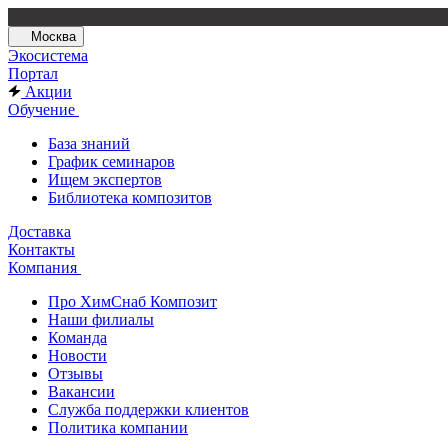
Москва
Экосистема
Портал
Акции
Обучение
База знаний
График семинаров
Ищем экспертов
Библиотека композитов
Доставка
Контакты
Компания
Про ХимСнаб Композит
Наши филиалы
Команда
Новости
Отзывы
Вакансии
Служба поддержки клиентов
Политика компании