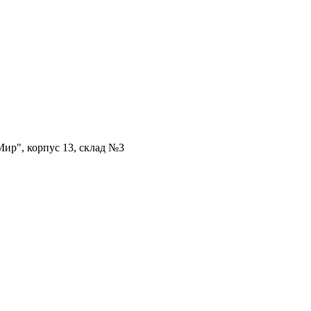
ир", корпус 13, склад №3