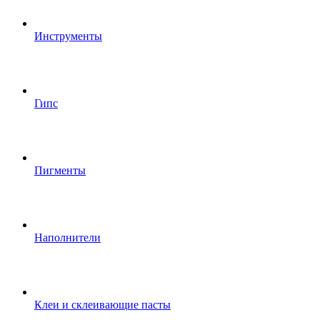
Инструменты
Гипс
Пигменты
Наполнители
Клеи и склеивающие пасты