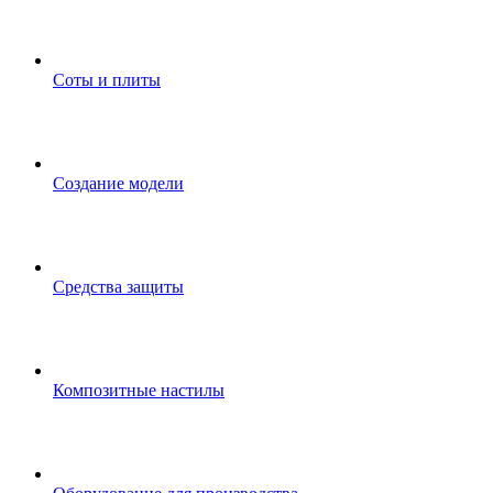
Соты и плиты
Создание модели
Средства защиты
Композитные настилы