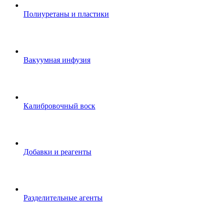
Полиуретаны и пластики
Вакуумная инфузия
Калибровочный воск
Добавки и реагенты
Разделительные агенты