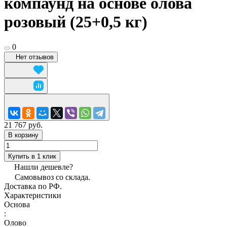
компаунд на основе олова
розовый (25+0,5 кг)
0
Нет отзывов
21 767 руб.
В корзину
Купить в 1 клик
Нашли дешевле?
Самовывоз со склада.
Доставка по РФ.
Характеристики
Основа
:
Олово