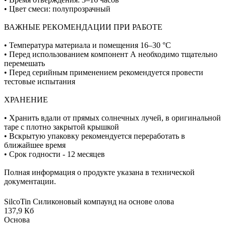
• Цвет смеси: полупрозрачный
ВАЖНЫЕ РЕКОМЕНДАЦИИ ПРИ РАБОТЕ
• Температура материала и помещения 16–30 °C
• Перед использованием компонент А необходимо тщательно
перемешать
• Перед серийным применением рекомендуется провести
тестовые испытания
ХРАНЕНИЕ
• Хранить вдали от прямых солнечных лучей, в оригинальной
таре с плотно закрытой крышкой
• Вскрытую упаковку рекомендуется переработать в
ближайшее время
• Срок годности - 12 месяцев
Полная информация о продукте указана в технической
документации.
SilcoTin Силиконовый компаунд на основе олова
137,9 Кб
Основа