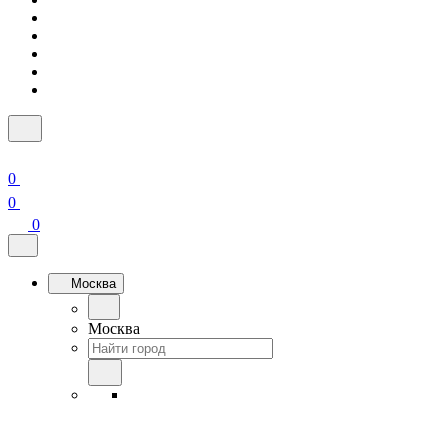
0
0
0
Москва
Москва