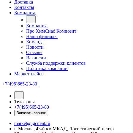
Доставка
Контакты
Компания
Компания
Про ХимСнаб Композит
Наши филиалы
Команда
Новости
Отзывы
Вакансии
Служба поддержки клиентов
Политика компании
Маркетплейсы
+7(495)665-23-80
Телефоны
+7(495)665-23-80
Заказать звонок
market@igcmail.ru
г. Москва, 43-й км МКАД, Логистический центр