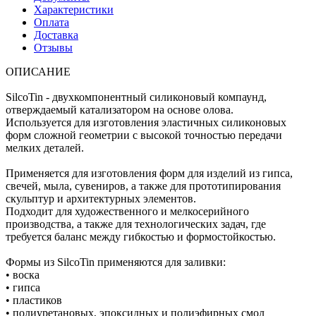
Характеристики
Оплата
Доставка
Отзывы
ОПИСАНИЕ
SilcoTin - двухкомпонентный силиконовый компаунд,
отверждаемый катализатором на основе олова.
Используется для изготовления эластичных силиконовых
форм сложной геометрии с высокой точностью передачи
мелких деталей.
Применяется для изготовления форм для изделий из гипса,
свечей, мыла, сувениров, а также для прототипирования
скульптур и архитектурных элементов.
Подходит для художественного и мелкосерийного
производства, а также для технологических задач, где
требуется баланс между гибкостью и формостойкостью.
Формы из SilcoTin применяются для заливки:
• воска
• гипса
• пластиков
• полиуретановых, эпоксидных и полиэфирных смол