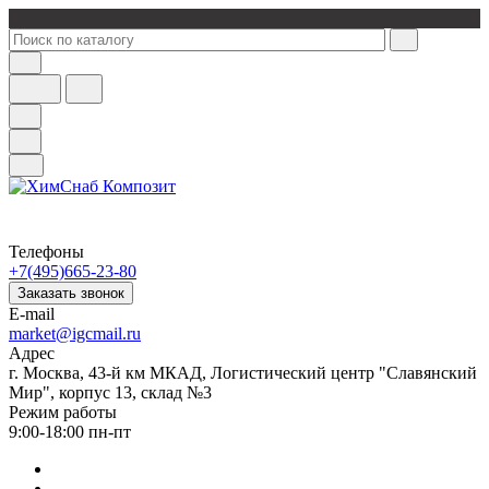
Телефоны
+7(495)665-23-80
Заказать звонок
E-mail
market@igcmail.ru
Адрес
г. Москва, 43-й км МКАД, Логистический центр "Славянский
Мир", корпус 13, склад №3
Режим работы
9:00-18:00 пн-пт