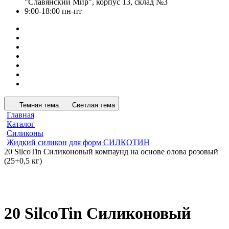
"Славянский Мир", корпус 13, склад №3
9:00-18:00 пн-пт
Темная тема
Светлая тема
Главная
Каталог
Силиконы
Жидкий силикон для форм СИЛКОТИН
20 SilcoTin Силиконовый компаунд на основе олова розовый
(25+0,5 кг)
20 SilcoTin Силиконовый