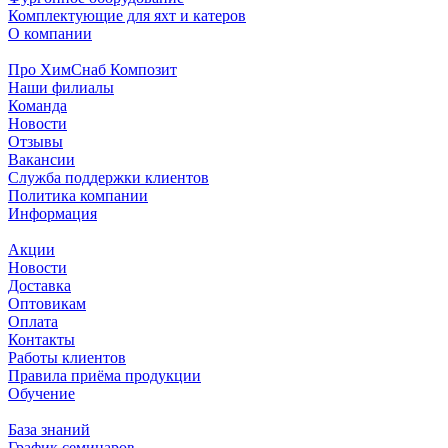
Комплектующие для яхт и катеров
О компании
Про ХимСнаб Композит
Наши филиалы
Команда
Новости
Отзывы
Вакансии
Служба поддержки клиентов
Политика компании
Информация
Акции
Новости
Доставка
Оптовикам
Оплата
Контакты
Работы клиентов
Правила приёма продукции
Обучение
База знаний
График семинаров