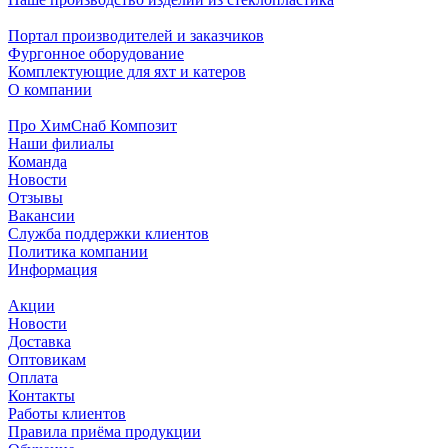
Портал производителей и заказчиков
Фургонное оборудование
Комплектующие для яхт и катеров
О компании
Про ХимСнаб Композит
Наши филиалы
Команда
Новости
Отзывы
Вакансии
Служба поддержки клиентов
Политика компании
Информация
Акции
Новости
Доставка
Оптовикам
Оплата
Контакты
Работы клиентов
Правила приёма продукции