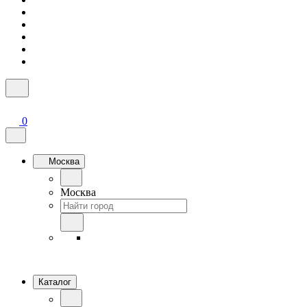
0
Москва
Москва
Каталог