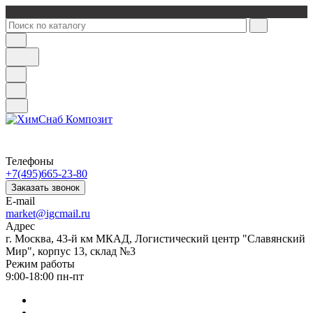
Телефоны
+7(495)665-23-80
Заказать звонок
E-mail
market@igcmail.ru
Адрес
г. Москва, 43-й км МКАД, Логистический центр "Славянский
Мир", корпус 13, склад №3
Режим работы
9:00-18:00 пн-пт