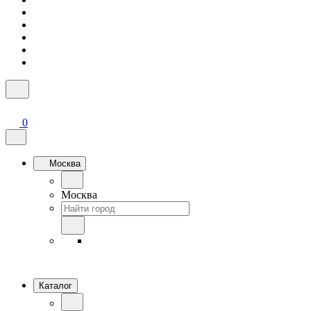
0
Москва
Москва
Каталог