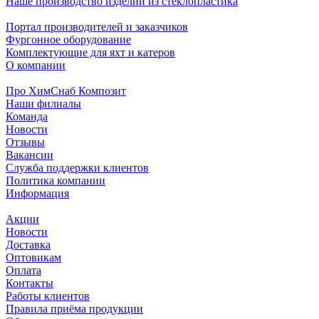
Наше производство изделий из стеклопластика
Портал производителей и заказчиков
Фургонное оборудование
Комплектующие для яхт и катеров
О компании
Про ХимСнаб Композит
Наши филиалы
Команда
Новости
Отзывы
Вакансии
Служба поддержки клиентов
Политика компании
Информация
Акции
Новости
Доставка
Оптовикам
Оплата
Контакты
Работы клиентов
Правила приёма продукции