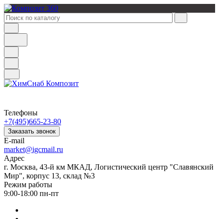
Телефоны
+7(495)665-23-80
Заказать звонок
E-mail
market@igcmail.ru
Адрес
г. Москва, 43-й км МКАД, Логистический центр "Славянский
Мир", корпус 13, склад №3
Режим работы
9:00-18:00 пн-пт