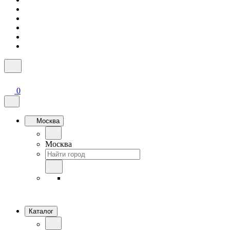
0
Москва
Москва
Каталог