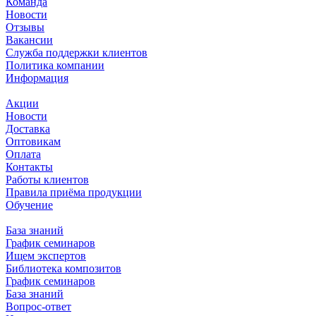
Команда
Новости
Отзывы
Вакансии
Служба поддержки клиентов
Политика компании
Информация
Акции
Новости
Доставка
Оптовикам
Оплата
Контакты
Работы клиентов
Правила приёма продукции
Обучение
База знаний
График семинаров
Ищем экспертов
Библиотека композитов
График семинаров
База знаний
Вопрос-ответ