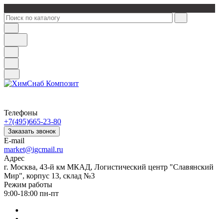
Телефоны
+7(495)665-23-80
Заказать звонок
E-mail
market@igcmail.ru
Адрес
г. Москва, 43-й км МКАД, Логистический центр "Славянский
Мир", корпус 13, склад №3
Режим работы
9:00-18:00 пн-пт