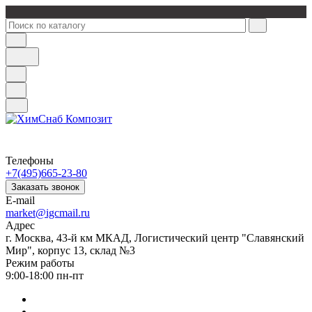
Телефоны
+7(495)665-23-80
Заказать звонок
E-mail
market@igcmail.ru
Адрес
г. Москва, 43-й км МКАД, Логистический центр "Славянский
Мир", корпус 13, склад №3
Режим работы
9:00-18:00 пн-пт