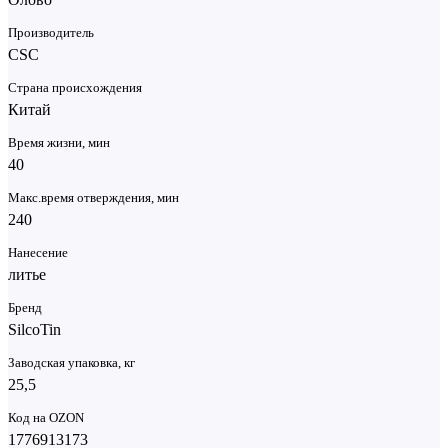
Производитель
CSC
Страна происхождения
Китай
Время жизни, мин
40
Макс.время отверждения, мин
240
Нанесение
литье
Бренд
SilcoTin
Заводская упаковка, кг
25,5
Код на OZON
1776913173