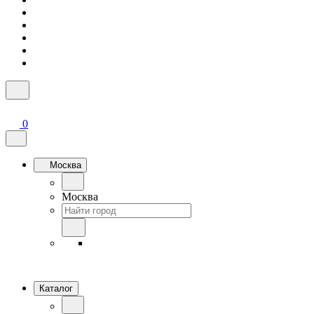
0
Москва
Москва
Каталог