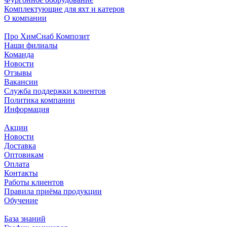
Комплектующие для яхт и катеров
О компании
Про ХимСнаб Композит
Наши филиалы
Команда
Новости
Отзывы
Вакансии
Служба поддержки клиентов
Политика компании
Информация
Акции
Новости
Доставка
Оптовикам
Оплата
Контакты
Работы клиентов
Правила приёма продукции
Обучение
База знаний