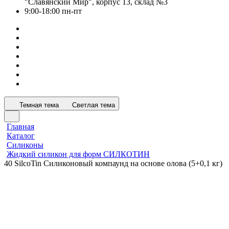
"Славянский Мир", корпус 13, склад №3
9:00-18:00 пн-пт
Темная тема
Светлая тема
Главная
Каталог
Силиконы
Жидкий силикон для форм СИЛКОТИН
40 SilcoTin Силиконовый компаунд на основе олова (5+0,1 кг)