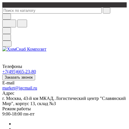
Телефоны
+7(495)665-23-80
Заказать звонок
E-mail
market@igcmail.ru
Адрес
г. Москва, 43-й км МКАД, Логистический центр "Славянский
Мир", корпус 13, склад №3
Режим работы
9:00-18:00 пн-пт