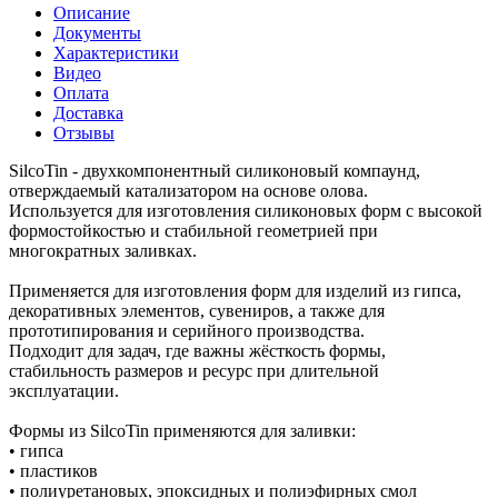
Описание
Документы
Характеристики
Видео
Оплата
Доставка
Отзывы
SilcoTin - двухкомпонентный силиконовый компаунд,
отверждаемый катализатором на основе олова.
Используется для изготовления силиконовых форм с высокой
формостойкостью и стабильной геометрией при
многократных заливках.
Применяется для изготовления форм для изделий из гипса,
декоративных элементов, сувениров, а также для
прототипирования и серийного производства.
Подходит для задач, где важны жёсткость формы,
стабильность размеров и ресурс при длительной
эксплуатации.
Формы из SilcoTin применяются для заливки:
• гипса
• пластиков
• полиуретановых, эпоксидных и полиэфирных смол