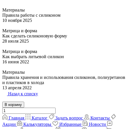
Материалы
Правила работы с силиконом
10 ноября 2025
Матрица и форма
Как сделать силиконовую форму
28 июля 2025
Матрица и форма
Как выбрать литьевой силикон
16 июня 2022
Материалы
Правила хранения и использования силиконов, полиуретанов
и пластиков в холода
13 апреля 2022
Назад к списку
В корзину
Главная
Каталог
Задать вопрос
Контакты
Акции
Калькуляторы
Избранные
Новости