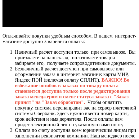
Оплачивайте покупки удобным способом. В нашем интернет-
магазине доступно 3 варианта оплаты:
Наличный расчет доступен только при самовывозе. Вы
приезжаете на наш склад, оплачиваете товар и
забираете его, получаете сопроводительные документы.
Безналичный расчет доступен при самовывозе или
оформлении заказа в интернет-магазине: карты МИР,
Яндекс ПЭЙ (включая оплату СПЛИТ).
ВАЖНО! Во
избежание ошибок в заказах по товару оплата
становится доступна только после редактирования
заказа менеджером и смене статуса заказа с "Заказ
принят" на "Заказ обработан".
Чтобы оплатить
покупку, система перенаправит вас на сервер платежной
системы Сбербанк. Здесь нужно ввести номер карты,
срок действия и имя держателя. После оплаты вам
придет электронный чек на указанную вами почту.
Оплата по счету доступна всем юридическим лицам при
заполнении реквизитов компании. Наш менеджер после