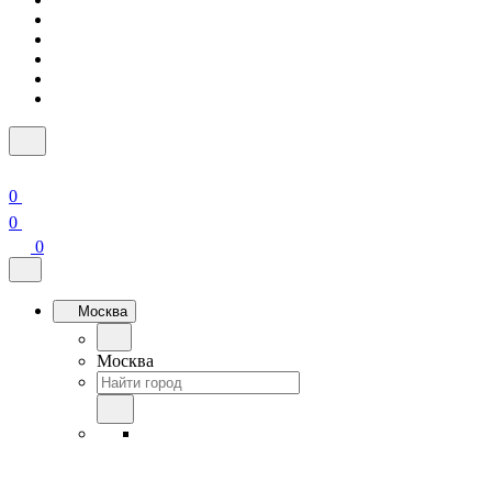
0
0
0
Москва
Москва