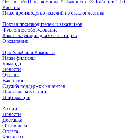
Отзывы
Наша команда
Вакансии
Кабинет
0
Корзина
Наше производство изделий из стеклопластика
Портал производителей и заказчиков
Фургонное оборудование
Комплектующие для яхт и катеров
О компании
Про ХимСнаб Композит
Наши филиалы
Команда
Новости
Отзывы
Вакансии
Служба поддержки клиентов
Политика компании
Информация
Акции
Новости
Доставка
Оптовикам
Оплата
Контакты