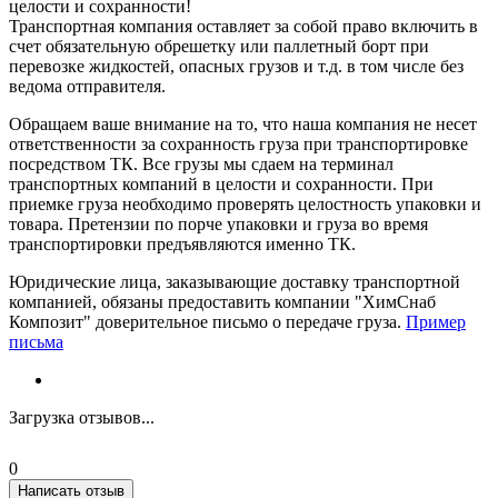
целости и сохранности!
Транспортная компания оставляет за собой право включить в
счет обязательную обрешетку или паллетный борт при
перевозке жидкостей, опасных грузов и т.д. в том числе без
ведома отправителя.
Обращаем ваше внимание на то, что наша компания не несет
ответственности за сохранность груза при транспортировке
посредством ТК. Все грузы мы сдаем на терминал
транспортных компаний в целости и сохранности. При
приемке груза необходимо проверять целостность упаковки и
товара. Претензии по порче упаковки и груза во время
транспортировки предъявляются именно ТК.
Юридические лица, заказывающие доставку транспортной
компанией, обязаны предоставить компании "ХимСнаб
Композит" доверительное письмо о передаче груза.
Пример
письма
Загрузка отзывов...
0
Написать отзыв