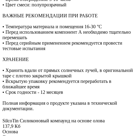
• Цвет смеси: полупрозрачный
ВАЖНЫЕ РЕКОМЕНДАЦИИ ПРИ РАБОТЕ
• Температура материала и помещения 16-30 °C
• Перед использованием компонент А необходимо тщательно
перемешать
• Перед серийным применением рекомендуется провести
тестовые испытания
ХРАНЕНИЕ
• Хранить вдали от прямых солнечных лучей, в оригинальной
таре с плотно закрытой крышкой
• Вскрытую упаковку рекомендуется переработать в
ближайшее время
• Срок годности - 12 месяцев
Полная информация о продукте указана в технической
документации.
SilcoTin Силиконовый компаунд на основе олова
137,9 Кб
Основа