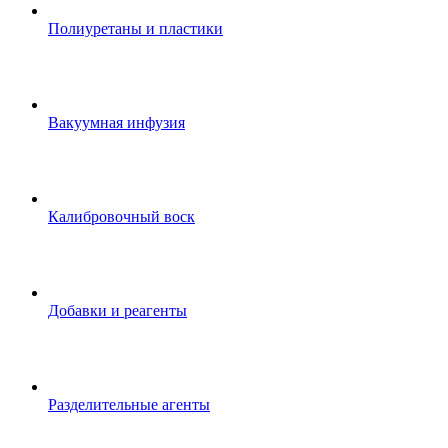
Полиуретаны и пластики
Вакуумная инфузия
Калибровочный воск
Добавки и реагенты
Разделительные агенты