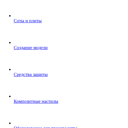
Соты и плиты
Создание модели
Средства защиты
Композитные настилы