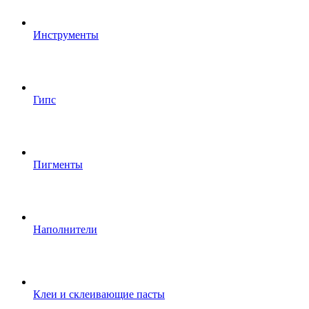
Инструменты
Гипс
Пигменты
Наполнители
Клеи и склеивающие пасты