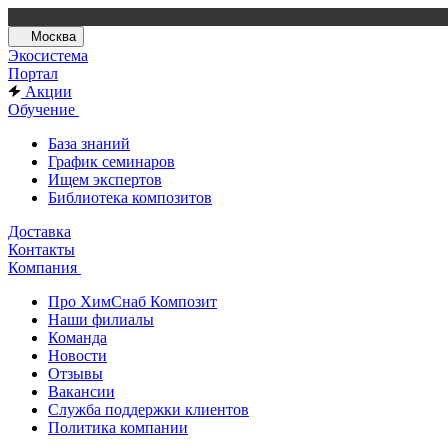
Москва
Экосистема
Портал
Акции
Обучение
База знаний
График семинаров
Ищем экспертов
Библиотека композитов
Доставка
Контакты
Компания
Про ХимСнаб Композит
Наши филиалы
Команда
Новости
Отзывы
Вакансии
Служба поддержки клиентов
Политика компании