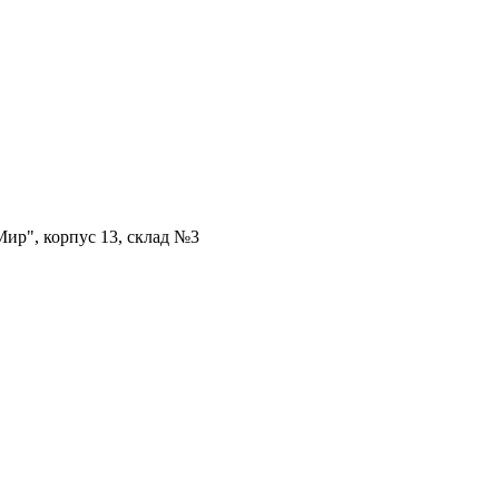
ир", корпус 13, склад №3