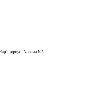
ир", корпус 13, склад №3