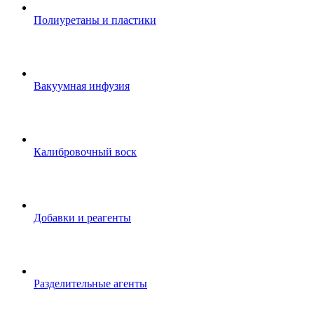
Полиуретаны и пластики
Вакуумная инфузия
Калибровочный воск
Добавки и реагенты
Разделительные агенты