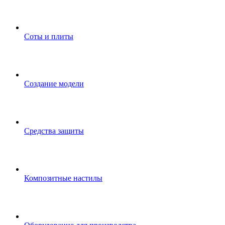
Соты и плиты
Создание модели
Средства защиты
Композитные настилы