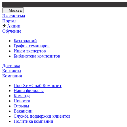
Москва
Экосистема
Портал
Акции
Обучение
База знаний
График семинаров
Ищем экспертов
Библиотека композитов
Доставка
Контакты
Компания
Про ХимСнаб Композит
Наши филиалы
Команда
Новости
Отзывы
Вакансии
Служба поддержки клиентов
Политика компании