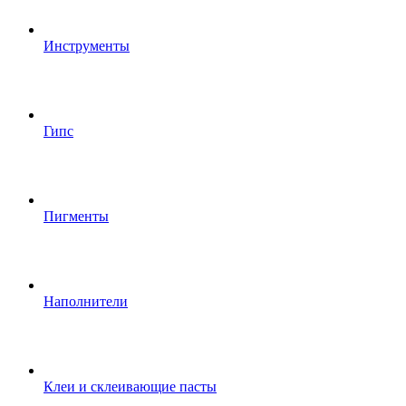
Инструменты
Гипс
Пигменты
Наполнители
Клеи и склеивающие пасты