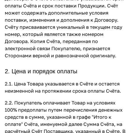
оплаты Счёта и срок поставки Продукции. Счёт
может содержать дополнительные условия
поставки, изменения и дополнения к Договору.
Счёту присваивается уникальный в текущем году
номер, который является также номером
Договора. Копия Счёта, переданная по
электронной связи Покупателю, признается
Сторонами верной и равнозначной оригиналу.
2. Цена и порядок оплаты
2.1. Цена Товара указывается в Счёте и остается
неизменной на протяжении срока оплаты Счёта.
2.2. Покупатель оплачивает Товар на условиях
100% предоплаты путем перечисления денежных
средств в сумме, указанной в графе "Итого к
оплате" Счёта, именуемой далее Сумма Счёта, на
расчётный Счёт Поставщика, указанный в Счёте. В