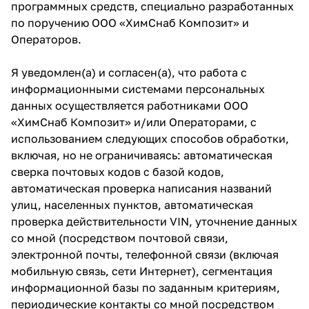
программных средств, специально разработанных
по поручению ООО «ХимСнаб Композит» и
Операторов.
Я уведомлен(а) и согласен(а), что работа с
информационными системами персональных
данных осуществляется работниками ООО
«ХимСнаб Композит» и/или Операторами, с
использованием следующих способов обработки,
включая, но не ограничиваясь: автоматическая
сверка почтовых кодов с базой кодов,
автоматическая проверка написания названий
улиц, населенных пунктов, автоматическая
проверка действительности VIN, уточнение данных
со мной (посредством почтовой связи,
электронной почты, телефонной связи (включая
мобильную связь, сети Интернет), сегментация
информационной базы по заданным критериям,
периодические контакты со мной посредством