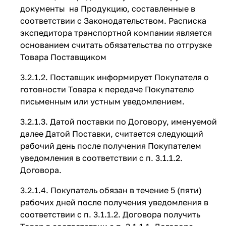
документы на Продукцию, составленные в
соответствии с Законодательством. Расписка
экспедитора транспортной компании является
основанием считать обязательства по отгрузке
Товара Поставщиком
3.2.1.2. Поставщик информирует Покупателя о
готовности Товара к передаче Покупателю
письменным или устным уведомлением.
3.2.1.3. Датой поставки по Договору, именуемой
далее Датой Поставки, считается следующий
рабочий день после получения Покупателем
уведомления в соответствии с п. 3.1.1.2.
Договора.
3.2.1.4. Покупатель обязан в течение 5 (пяти)
рабочих дней после получения уведомления в
соответствии с п. 3.1.1.2. Договора получить