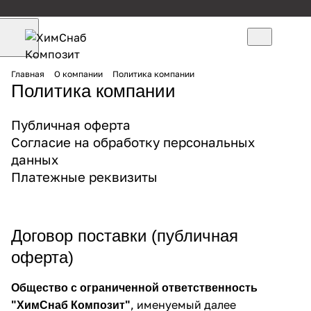
Главная
О компании
Политика компании
Политика компании
Публичная оферта
Согласие на обработку персональных
данных
Платежные реквизиты
Договор поставки (публичная
оферта)
Общество с ограниченной ответственность
, именуемый далее
"ХимСнаб Композит"