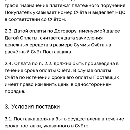
графе "назначение платежа" платежного поручения
Покупатель указывает номер Счёта и выделяет НДС
в соответствии со Счётом.
2.3. Датой оплаты по Договору, именуемой далее
Датой Оплаты, считается дата зачисления
денежных средств в размере Суммы Счёта на
расчётный Счёт Поставщика.
2.4. Оплата по п. 2.2. должна быть произведена в
течение срока оплаты Счёта. В случае оплаты
Счёта по истечении срока его оплаты Поставщик
имеет право изменить цены в одностороннем
порядке.
3. Условия поставки
3.1. Поставка должна быть осуществлена в течение
срока поставки, указанного в Счёте.