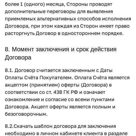
более 1 (одного) месяца, Стороны проводят
дополнительные переговоры для выявления
приемлемых альтернативных способов исполнения
Договора, при этом каждая из Сторон имеет право
расторгнуть Договор в одностороннем порядке.
8. Момент заключения и срок действия
Договора
8.1. Договор считается заключенным с Даты
Оплаты Счёта Покупателем. Оплата Счёта является
акцептом (принятием) оферты (Договора) в
соответствии со ст. 438 ГК РФ и означает
ознакомление и согласие со всеми пунктами
Договора. Акцепт оферты является полным и
безоговорочным.
8.2.Скачать шаблон договора для заключения
необходимо в личном кабинете клиента в разделе