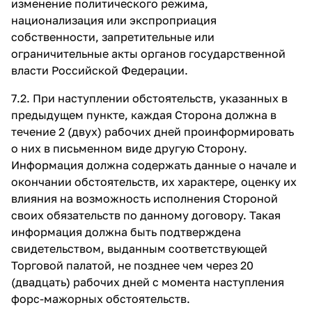
изменение политического режима,
национализация или экспроприация
собственности, запретительные или
ограничительные акты органов государственной
власти Российской Федерации.
7.2. При наступлении обстоятельств, указанных в
предыдущем пункте, каждая Сторона должна в
течение 2 (двух) рабочих дней проинформировать
о них в письменном виде другую Сторону.
Информация должна содержать данные о начале и
окончании обстоятельств, их характере, оценку их
влияния на возможность исполнения Стороной
своих обязательств по данному договору. Такая
информация должна быть подтверждена
свидетельством, выданным соответствующей
Торговой палатой, не позднее чем через 20
(двадцать) рабочих дней с момента наступления
форс-мажорных обстоятельств.