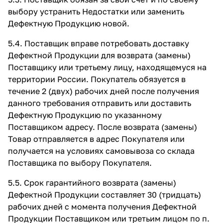
выбору устранить Недостатки или заменить
Дефектную Продукцию новой.
5.4. Поставщик вправе потребовать доставку
Дефектной Продукции для возврата (замены)
Поставщику или третьему лицу, находящемуся на
территории России. Покупатель обязуется в
течение 2 (двух) рабочих дней после получения
данного требования отправить или доставить
Дефектную Продукцию по указанному
Поставщиком адресу. После возврата (замены)
Товар отправляется в адрес Покупателя или
получается на условиях самовывоза со склада
Поставщика по выбору Покупателя.
5.5. Срок гарантийного возврата (замены)
Дефектной Продукции составляет 30 (тридцать)
рабочих дней с момента получения Дефектной
Продукции Поставщиком или третьим лицом по п.