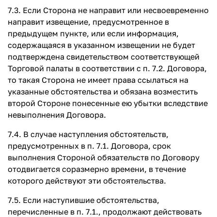
7.3. Если Сторона не направит или несвоевременно
направит извещение, предусмотренное в
предыдущем пункте, или если информация,
содержащаяся в указанном извещении не будет
подтверждена свидетельством соответствующей
Торговой палаты в соответствии с п. 7.2. Договора,
то такая Сторона не имеет права ссылаться на
указанные обстоятельства и обязана возместить
второй Стороне понесенные ею убытки вследствие
невыполнения Договора.
7.4. В случае наступления обстоятельств,
предусмотренных в п. 7.1. Договора, срок
выполнения Стороной обязательств по Договору
отодвигается соразмерно времени, в течение
которого действуют эти обстоятельства.
7.5. Если наступившие обстоятельства,
перечисленные в п. 7.1., продолжают действовать