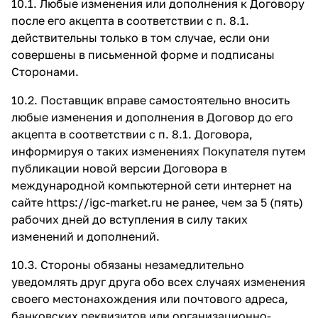
10.1. Любые изменения или дополнения к Договору
после его акцепта в соответствии с п. 8.1.
действительны только в том случае, если они
совершены в письменной форме и подписаны
Сторонами.
10.2. Поставщик вправе самостоятельно вносить
любые изменения и дополнения в Договор до его
акцепта в соответствии с п. 8.1. Договора,
информируя о таких изменениях Покупателя путем
публикации новой версии Договора в
международной компьютерной сети интернет на
сайте
https://igc-market.ru
не ранее, чем за 5 (пять)
рабочих дней до вступления в силу таких
изменений и дополнений.
10.3. Стороны обязаны незамедлительно
уведомлять друг друга обо всех случаях изменения
своего местонахождения или почтового адреса,
банковских реквизитов или организационно-