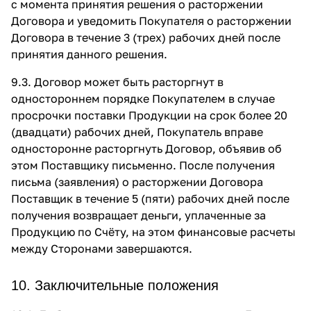
с момента принятия решения о расторжении
Договора и уведомить Покупателя о расторжении
Договора в течение 3 (трех) рабочих дней после
принятия данного решения.
9.3. Договор может быть расторгнут в
одностороннем порядке Покупателем в случае
просрочки поставки Продукции на срок более 20
(двадцати) рабочих дней, Покупатель вправе
односторонне расторгнуть Договор, объявив об
этом Поставщику письменно. После получения
письма (заявления) о расторжении Договора
Поставщик в течение 5 (пяти) рабочих дней после
получения возвращает деньги, уплаченные за
Продукцию по Счёту, на этом финансовые расчеты
между Сторонами завершаются.
10. Заключительные положения