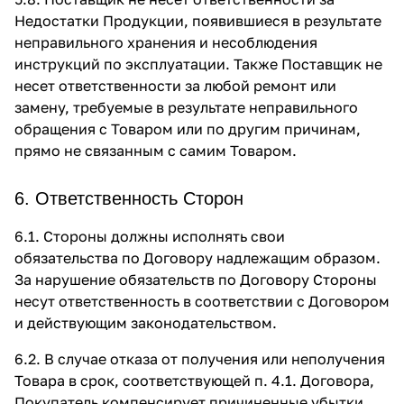
Недостатки Продукции, появившиеся в результате
неправильного хранения и несоблюдения
инструкций по эксплуатации. Также Поставщик не
несет ответственности за любой ремонт или
замену, требуемые в результате неправильного
обращения с Товаром или по другим причинам,
прямо не связанным с самим Товаром.
6. Ответственность Сторон
6.1. Стороны должны исполнять свои
обязательства по Договору надлежащим образом.
За нарушение обязательств по Договору Стороны
несут ответственность в соответствии с Договором
и действующим законодательством.
6.2. В случае отказа от получения или неполучения
Товара в срок, соответствующей п. 4.1. Договора,
Покупатель компенсирует причиненные убытки,