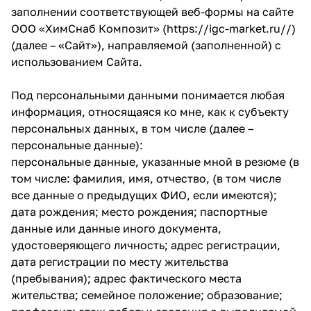
заполнении соответствующей веб-формы на сайте
ООО «ХимСнаб Композит» (
https://igc-market.ru//
)
(далее – «Сайт»), направляемой (заполненной) с
использованием Сайта.
Под персональными данными понимается любая
информация, относящаяся ко мне, как к субъекту
персональных данных, в том числе (далее –
персональные данные):
персональные данные, указанные мной в резюме (в
том числе: фамилия, имя, отчество, (в том числе
все данные о предыдущих ФИО, если имеются);
дата рождения; место рождения; паспортные
данные или данные иного документа,
удостоверяющего личность; адрес регистрации,
дата регистрации по месту жительства
(пребывания); адрес фактического места
жительства; семейное положение; образование;