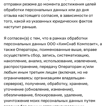
отправки резюме до момента достижения целей
обработки персональных данных или до дня
отзыва настоящего согласия, в зависимости от
того, какой из указанных юридических фактов
наступит раньше.
Я согласен(а) с тем, что в рамках обработки
персональных данных ООО «ХимСнаб Композит», а
также Операторы, поименованные выше, вправе
осуществлять сбор, запись, систематизацию,
накопление, анализ, использование, извлечение,
распространение, передачу Операторам и/или
любым иным третьим лицам (включая, но не
ограничиваясь: организациям владельцам-
серверов), получение, обработку, хранение,
уточнение (обновление, изменение),
обезличивание, блокирование, удаление,
уничтожение моих персональных данных путем