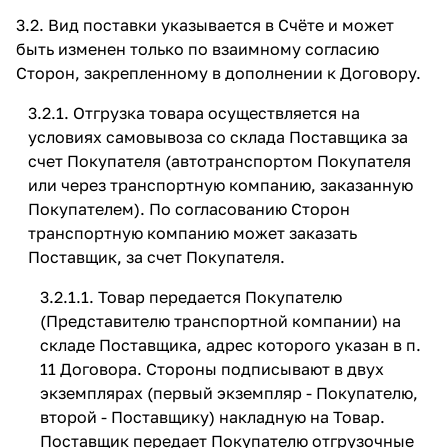
3.2. Вид поставки указывается в Счёте и может
быть изменен только по взаимному согласию
Сторон, закрепленному в дополнении к Договору.
3.2.1. Отгрузка товара осуществляется на
условиях самовывоза со склада Поставщика за
счет Покупателя (автотранспортом Покупателя
или через транспортную компанию, заказанную
Покупателем). По согласованию Сторон
транспортную компанию может заказать
Поставщик, за счет Покупателя.
3.2.1.1. Товар передается Покупателю
(Представителю транспортной компании) на
складе Поставщика, адрес которого указан в п.
11 Договора. Стороны подписывают в двух
экземплярах (первый экземпляр - Покупателю,
второй - Поставщику) накладную на Товар.
Поставщик передает Покупателю отгрузочные