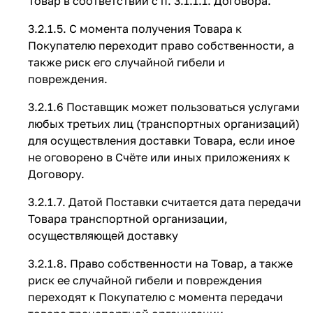
Товар в соответствии с п. 3.1.1.1. Договора.
3.2.1.5. С момента получения Товара к
Покупателю переходит право собственности, а
также риск его случайной гибели и
повреждения.
3.2.1.6 Поставщик может пользоваться услугами
любых третьих лиц (транспортных организаций)
для осуществления доставки Товара, если иное
не оговорено в Счёте или иных приложениях к
Договору.
3.2.1.7. Датой Поставки считается дата передачи
Товара транспортной организации,
осуществляющей доставку
3.2.1.8. Право собственности на Товар, а также
риск ее случайной гибели и повреждения
переходят к Покупателю с момента передачи