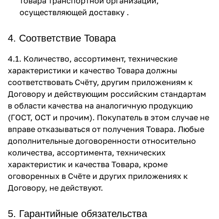
товара транспортной организации,
осуществляющей доставку .
4. Соответствие Товара
4.1. Количество, ассортимент, технические
характеристики и качество Товара должны
соответствовать Счёту, другим приложениям к
Договору и действующим российским стандартам
в области качества на аналогичную продукцию
(ГОСТ, ОСТ и прочим). Покупатель в этом случае не
вправе отказываться от получения Товара. Любые
дополнительные договоренности относительно
количества, ассортимента, технических
характеристик и качества Товара, кроме
оговоренных в Счёте и других приложениях к
Договору, не действуют.
5. Гарантийные обязательства