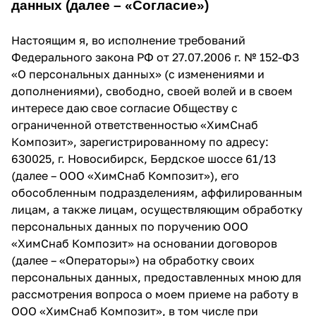
данных (далее – «Согласие»)
Настоящим я, во исполнение требований
Федерального закона РФ от 27.07.2006 г. № 152-ФЗ
«О персональных данных» (с изменениями и
дополнениями), свободно, своей волей и в своем
интересе даю свое согласие Обществу с
ограниченной ответственностью «ХимСнаб
Композит», зарегистрированному по адресу:
630025, г. Новосибирск, Бердское шоссе 61/13
(далее – ООО «ХимСнаб Композит»), его
обособленным подразделениям, аффилированным
лицам, а также лицам, осуществляющим обработку
персональных данных по поручению ООО
«ХимСнаб Композит» на основании договоров
(далее – «Операторы») на обработку своих
персональных данных, предоставленных мною для
рассмотрения вопроса о моем приеме на работу в
ООО «ХимСнаб Композит», в том числе при