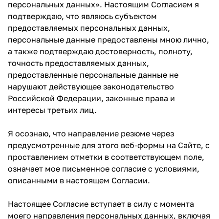
персональных данных». Настоящим Согласием я
подтверждаю, что являюсь субъектом
предоставляемых персональных данных,
персональные данные предоставлены мною лично,
а также подтверждаю достоверность, полноту,
точность предоставляемых данных,
предоставленные персональные данные не
нарушают действующее законодательство
Российской Федерации, законные права и
интересы третьих лиц.
Я осознаю, что направление резюме через
предусмотренные для этого веб-формы на Сайте, с
проставлением отметки в соответствующем поле,
означает мое письменное согласие с условиями,
описанными в настоящем Согласии.
Настоящее Согласие вступает в силу с момента
моего направления персональных данных, включая