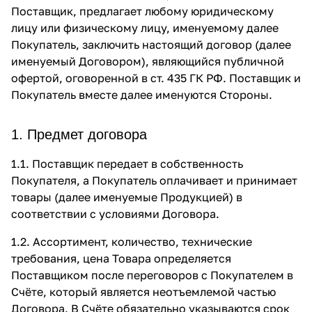
Поставщик, предлагает любому юридическому
лицу или физическому лицу, именуемому далее
Покупатель, заключить настоящий договор (далее
именуемый Договором), являющийся публичной
офертой, оговоренной в ст. 435 ГК РФ. Поставщик и
Покупатель вместе далее именуются Стороны.
1. Предмет договора
1.1. Поставщик передает в собственность
Покупателя, а Покупатель оплачивает и принимает
товары (далее именуемые Продукцией) в
соответствии с условиями Договора.
1.2. Ассортимент, количество, технические
требования, цена Товара определяется
Поставщиком после переговоров с Покупателем в
Счёте, который является неотъемлемой частью
Договора. В Счёте обязательно указываются срок