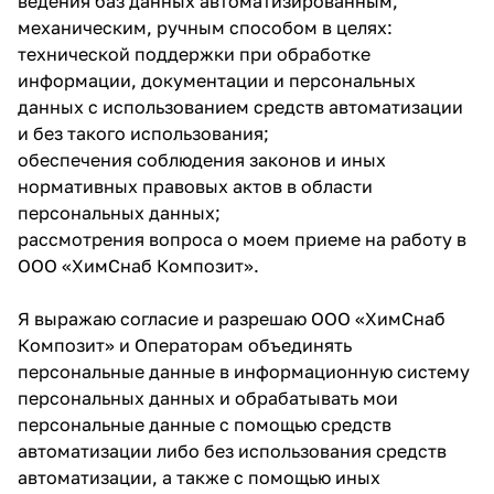
ведения баз данных автоматизированным,
механическим, ручным способом в целях:
технической поддержки при обработке
информации, документации и персональных
данных с использованием средств автоматизации
и без такого использования;
обеспечения соблюдения законов и иных
нормативных правовых актов в области
персональных данных;
рассмотрения вопроса о моем приеме на работу в
ООО «ХимСнаб Композит».
Я выражаю согласие и разрешаю ООО «ХимСнаб
Композит» и Операторам объединять
персональные данные в информационную систему
персональных данных и обрабатывать мои
персональные данные с помощью средств
автоматизации либо без использования средств
автоматизации, а также с помощью иных