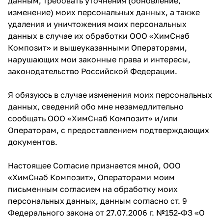
данным, требовать уточнения (обновление,
изменение) моих персональных данных, а также
удаления и уничтожения моих персональных
данных в случае их обработки ООО «ХимСнаб
Композит» и вышеуказанными Операторами,
нарушающих мои законные права и интересы,
законодательство Российской Федерации.
Я обязуюсь в случае изменения моих персональных
данных, сведений обо мне незамедлительно
сообщать ООО «ХимСнаб Композит» и/или
Операторам, с предоставлением подтверждающих
документов.
Настоящее Согласие признается мной, ООО
«ХимСнаб Композит», Операторами моим
письменным согласием на обработку моих
персональных данных, данным согласно ст. 9
Федерального закона от 27.07.2006 г. №152-ФЗ «О