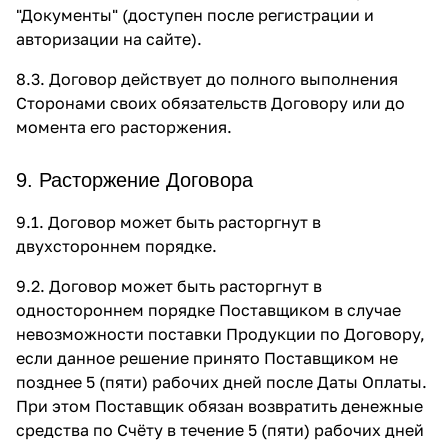
"Документы" (доступен после регистрации и
авторизации на сайте).
8.3. Договор действует до полного выполнения
Сторонами своих обязательств Договору или до
момента его расторжения.
9. Расторжение Договора
9.1. Договор может быть расторгнут в
двухстороннем порядке.
9.2. Договор может быть расторгнут в
одностороннем порядке Поставщиком в случае
невозможности поставки Продукции по Договору,
если данное решение принято Поставщиком не
позднее 5 (пяти) рабочих дней после Даты Оплаты.
При этом Поставщик обязан возвратить денежные
средства по Счёту в течение 5 (пяти) рабочих дней