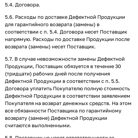
5.4. Договора.
5.6. Расходы по доставке Дефектной Продукции
для гарантийного возврата (замены) в
соответствии с п. 5.4. Договора несет Поставщик
напрямую. Расходы по доставке Продукции после
возврата (замены) несет Поставщик.
5.7. В случае невозможности замены Дефектной
Продукции, Поставщик обязуется в течение 30
(тридцати) рабочих дней после получения
Дефектной Продукции в соответствии с п. 5.5.
Договора уплатить Покупателю полную стоимость
Дефектной Продукции в соответствии заявлением
Покупателя на возврат денежных средств. На этом
все обязанности Поставщика по гарантийному
возврату (замене) Дефектной Продукции
считаются выполненными.
5.8. Поставщик не несет ответственности за