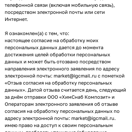
телефонной связи (включая мобильную связь),
посредством электронной почты или сети
Интернет.
Я ознакомлен(а) с тем, что:
настоящее согласие на обработку моих
персональных данных дается до момента
достижения целей обработки персональных
данных и может быть отозвано посредством
направления электронного заявления по адресу
электронной почты:
market@igcmail.ru
с пометкой
«Отзыв согласия на обработку персональных
данных». Датой отзыва считается день, следующий
за днём отправки ООО «ХимСнаб Композит» и
Операторам электронного заявления об отзыве
согласия на обработку персональных данных по
адресу электронной почты:
market@igcmail.ru
.
имею право на доступ к своим персональным