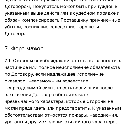
Договором, Покупатель может быть принужден к
указанным выше действиям в судебном порядке и
обязан компенсировать Поставщику причиненные
убытки, возникшие вследствие нарушения
Договора.
7. Форс-мажор
7.1. Стороны освобождаются от ответственности за
частичное или полное неисполнение обязательств
по Договору, если надлежащее исполнение
оказалось невозможным вследствие
непреодолимой силы, то есть возникших после
заключения Договора обстоятельств
чрезвычайного характера, которые Стороны не
могли предвидеть или предотвратить. К указанным
обстоятельствам относятся пожары, наводнения,
ураганы и другие явления стихийного характера,