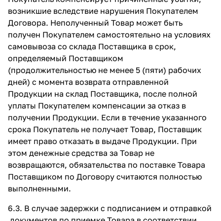
возникшие вследствие нарушения Покупателем
Договора. Неполученный Товар может быть
получен Покупателем самостоятельно на условиях
самовывоза со склада Поставщика в срок,
определяемый Поставщиком
(продолжительностью не менее 5 (пяти) рабочих
дней) с момента возврата отправленной
Продукции на склад Поставщика, после полной
уплаты Покупателем компенсации за отказ в
получении Продукции. Если в течение указанного
срока Покупатель не получает Товар, Поставщик
имеет право отказать в выдаче Продукции. При
этом денежные средства за Товар не
возвращаются, обязательства по поставке Товара
Поставщиком по Договору считаются полностью
выполненными.
6.3. В случае задержки с подписанием и отправкой
документов по приемке Товара в соответствии