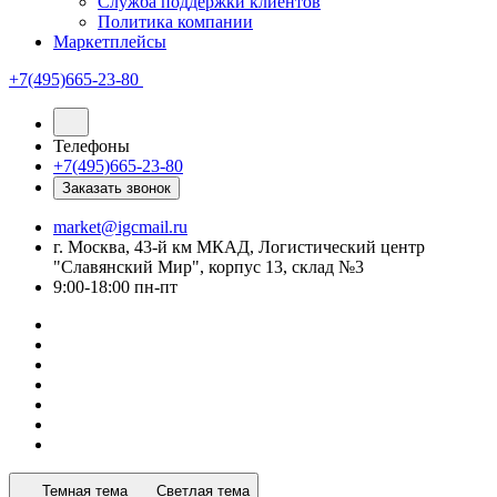
Служба поддержки клиентов
Политика компании
Маркетплейсы
+7(495)665-23-80
Телефоны
+7(495)665-23-80
Заказать звонок
market@igcmail.ru
г. Москва, 43-й км МКАД, Логистический центр
"Славянский Мир", корпус 13, склад №3
9:00-18:00 пн-пт
Темная тема
Светлая тема