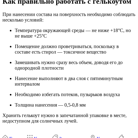
Как правильно работать с гелькоутом
При нанесении состава на поверхность необходимо соблюдать
несколько условий:
Температура окружающей среды — не ниже +18°С, но
не выше +25°С
Помещение должно проветриваться, поскольку в
составе есть стирол — токсичное вещество
Замешивать нужно сразу весь объем, доводя его до
однородной плотности
Нанесение выполняют в два слоя с пятиминутным
интервалом
Необходимо избегать потеков, пузырьков воздуха
Толщина нанесения — 0,5-0,8 мм
Хранить гелькоут нужно в запечатанной упаковке в месте,
недоступном для солнечных лучей.