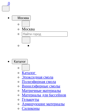
0
Москва
Москва
Каталог
Каталог
Эпоксидная смола
Полиэфирная смола
Винилэфирные смолы
Матричные материалы
Материалы для бассейнов
Гелькоуты
Армирующие материалы
Силиконы