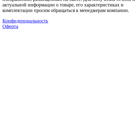
актуальной информации о товаре, его характеристиках и
комплектации просим обращаться к менеджерам компании.
Конфиденциальность
Оферта