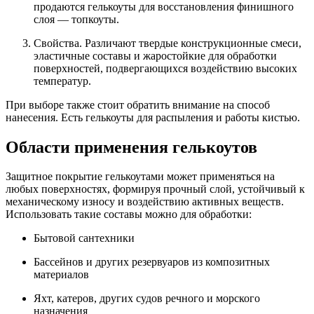
продаются гелькоуты для восстановления финишного
слоя — топкоуты.
Свойства. Различают твердые конструкционные смеси,
эластичные составы и жаростойкие для обработки
поверхностей, подвергающихся воздействию высоких
температур.
При выборе также стоит обратить внимание на способ
нанесения. Есть гелькоуты для распыления и работы кистью.
Области применения гелькоутов
Защитное покрытие гелькоутами может применяться на
любых поверхностях, формируя прочный слой, устойчивый к
механическому износу и воздействию активных веществ.
Использовать такие составы можно для обработки:
Бытовой сантехники
Бассейнов и других резервуаров из композитных
материалов
Яхт, катеров, других судов речного и морского
назначения