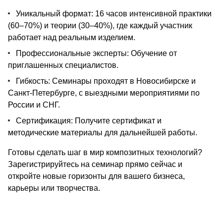
Уникальный формат: 16 часов интенсивной практики
(60–70%) и теории (30–40%), где каждый участник
работает над реальным изделием.
Профессиональные эксперты: Обучение от
приглашенных специалистов.
Гибкость: Семинары проходят в Новосибирске и
Санкт-Петербурге, с выездными мероприятиями по
России и СНГ.
Сертификация: Получите сертификат и
методические материалы для дальнейшей работы.
Готовы сделать шаг в мир композитных технологий?
Зарегистрируйтесь на семинар прямо сейчас и
откройте новые горизонты для вашего бизнеса,
карьеры или творчества.