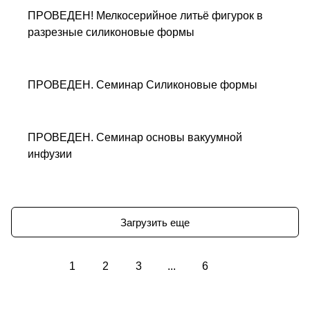
ПРОВЕДЕН! Мелкосерийное литьё фигурок в
разрезные силиконовые формы
ПРОВЕДЕН. Семинар Силиконовые формы
ПРОВЕДЕН. Семинар основы вакуумной
инфузии
Загрузить еще
1
2
3
...
6