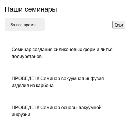
Наши семинары
За все время
Теги
Семинар создание силиконовых форм и литьё
полиуретанов
ПРОВЕДЕН! Семинар вакуумная инфузия
изделия из карбона
ПРОВЕДЕН! Семинар основы вакуумной
инфузии