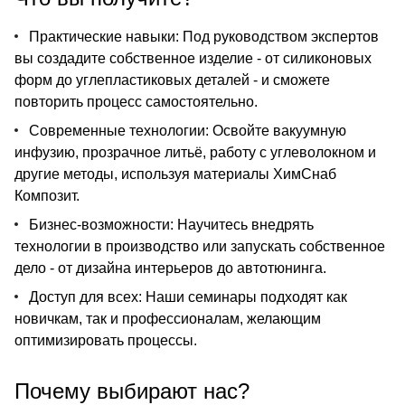
Практические навыки: Под руководством экспертов
вы создадите собственное изделие - от силиконовых
форм до углепластиковых деталей - и сможете
повторить процесс самостоятельно.
Современные технологии: Освойте вакуумную
инфузию, прозрачное литьё, работу с углеволокном и
другие методы, используя материалы ХимСнаб
Композит.
Бизнес-возможности: Научитесь внедрять
технологии в производство или запускать собственное
дело - от дизайна интерьеров до автотюнинга.
Доступ для всех: Наши семинары подходят как
новичкам, так и профессионалам, желающим
оптимизировать процессы.
Почему выбирают нас?