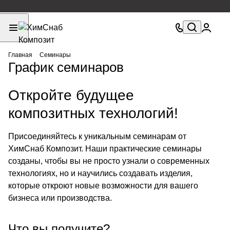
Главная
Семинары
График семинаров
Откройте будущее
композитных технологий!
Присоединяйтесь к уникальным семинарам от
ХимСнаб Композит. Наши практические семинары
созданы, чтобы вы не просто узнали о современных
технологиях, но и научились создавать изделия,
которые откроют новые возможности для вашего
бизнеса или производства.
Что вы получите?