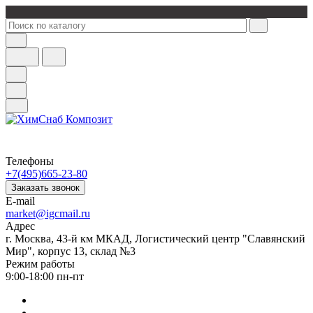
Телефоны
+7(495)665-23-80
Заказать звонок
E-mail
market@igcmail.ru
Адрес
г. Москва, 43-й км МКАД, Логистический центр "Славянский
Мир", корпус 13, склад №3
Режим работы
9:00-18:00 пн-пт