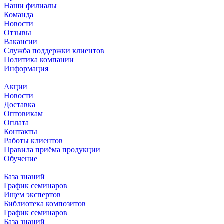
Наши филиалы
Команда
Новости
Отзывы
Вакансии
Служба поддержки клиентов
Политика компании
Информация
Акции
Новости
Доставка
Оптовикам
Оплата
Контакты
Работы клиентов
Правила приёма продукции
Обучение
База знаний
График семинаров
Ищем экспертов
Библиотека композитов
График семинаров
База знаний