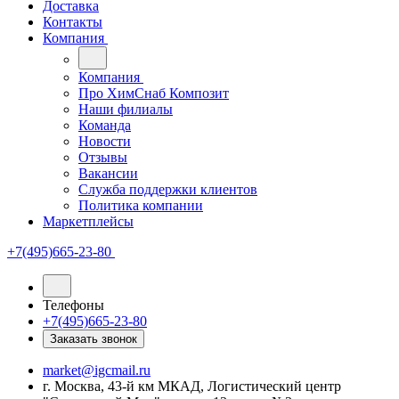
Доставка
Контакты
Компания
Компания
Про ХимСнаб Композит
Наши филиалы
Команда
Новости
Отзывы
Вакансии
Служба поддержки клиентов
Политика компании
Маркетплейсы
+7(495)665-23-80
Телефоны
+7(495)665-23-80
Заказать звонок
market@igcmail.ru
г. Москва, 43-й км МКАД, Логистический центр