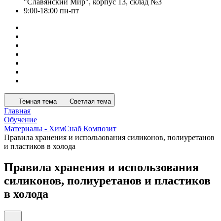
"Славянский Мир", корпус 13, склад №3
9:00-18:00 пн-пт
Темная тема
Светлая тема
Главная
Обучение
Материалы - ХимСнаб Композит
Правила хранения и использования силиконов, полиуретанов
и пластиков в холода
Правила хранения и использования
силиконов, полиуретанов и пластиков
в холода