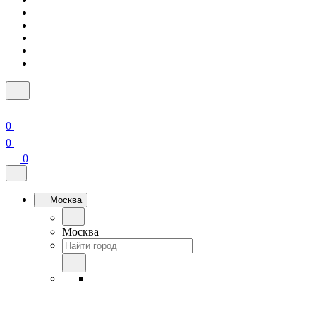
0
0
0
Москва
Москва