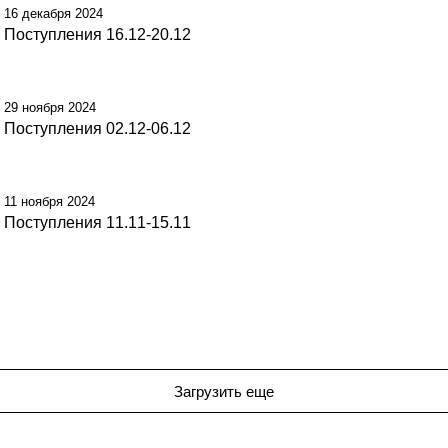
16 декабря 2024
Поступления 16.12-20.12
29 ноября 2024
Поступления 02.12-06.12
11 ноября 2024
Поступления 11.11-15.11
Загрузить еще