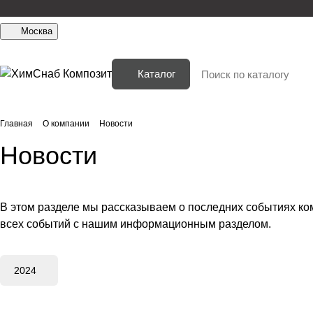
Москва
Каталог
Главная
О компании
Новости
Новости
В этом разделе мы рассказываем о последних событиях ко
всех событий с нашим информационным разделом.
2024