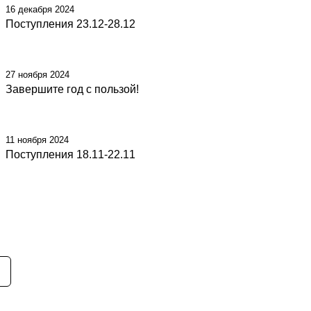
16 декабря 2024
Поступления 23.12-28.12
27 ноября 2024
Завершите год с пользой!
11 ноября 2024
Поступления 18.11-22.11