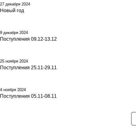
27 декабря 2024
Новый год
9 декабря 2024
Поступления 09.12-13.12
25 ноября 2024
Поступления 25.11-29.11
4 ноября 2024
Поступления 05.11-08.11