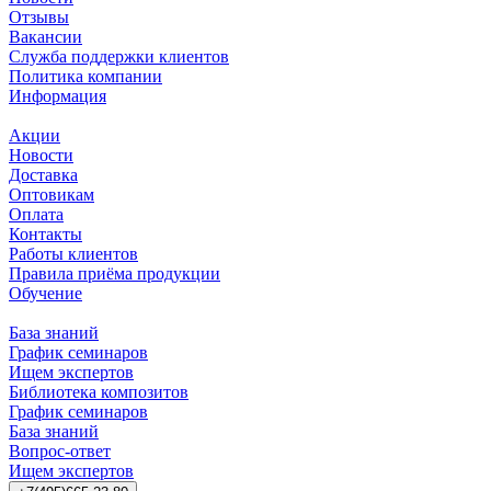
Отзывы
Вакансии
Служба поддержки клиентов
Политика компании
Информация
Акции
Новости
Доставка
Оптовикам
Оплата
Контакты
Работы клиентов
Правила приёма продукции
Обучение
База знаний
График семинаров
Ищем экспертов
Библиотека композитов
График семинаров
База знаний
Вопрос-ответ
Ищем экспертов