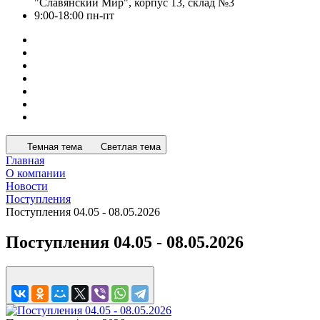
"Славянский Мир", корпус 13, склад №3
9:00-18:00 пн-пт
Темная тема
Светлая тема
Главная
О компании
Новости
Поступления
Поступления 04.05 - 08.05.2026
Поступления 04.05 - 08.05.2026