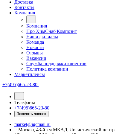
Доставка
Контакты
Компания
Компания
Про ХимСнаб Композит
Наши филиалы
Команда
Новости
Отзывы
Вакансии
Служба поддержки клиентов
Политика компании
Маркетплейсы
+7(495)665-23-80
Телефоны
+7(495)665-23-80
Заказать звонок
market@igcmail.ru
г. Москва, 43-й км МКАД, Логистический центр