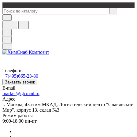
Телефоны
+7(495)665-23-80
Заказать звонок
E-mail
market@igcmail.ru
Адрес
г. Москва, 43-й км МКАД, Логистический центр "Славянский
Мир", корпус 13, склад №3
Режим работы
9:00-18:00 пн-пт