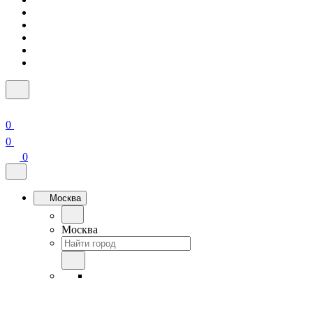
0
0
0
Москва
Москва