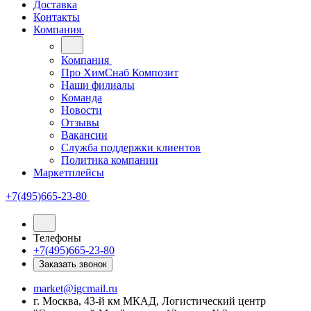
Доставка
Контакты
Компания
Компания
Про ХимСнаб Композит
Наши филиалы
Команда
Новости
Отзывы
Вакансии
Служба поддержки клиентов
Политика компании
Маркетплейсы
+7(495)665-23-80
Телефоны
+7(495)665-23-80
Заказать звонок
market@igcmail.ru
г. Москва, 43-й км МКАД, Логистический центр