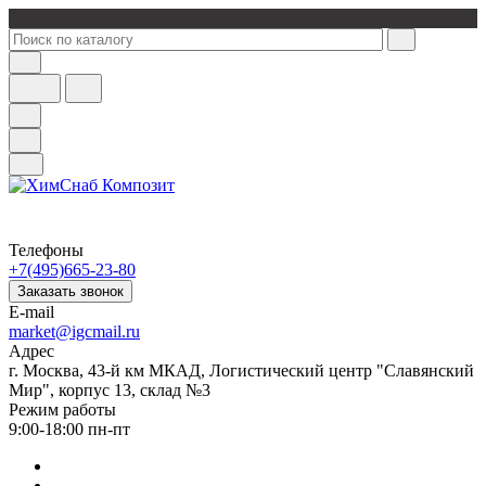
Телефоны
+7(495)665-23-80
Заказать звонок
E-mail
market@igcmail.ru
Адрес
г. Москва, 43-й км МКАД, Логистический центр "Славянский
Мир", корпус 13, склад №3
Режим работы
9:00-18:00 пн-пт