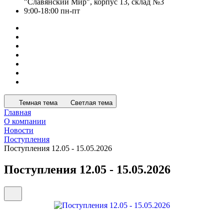
"Славянский Мир", корпус 13, склад №3
9:00-18:00 пн-пт
Темная тема
Светлая тема
Главная
О компании
Новости
Поступления
Поступления 12.05 - 15.05.2026
Поступления 12.05 - 15.05.2026