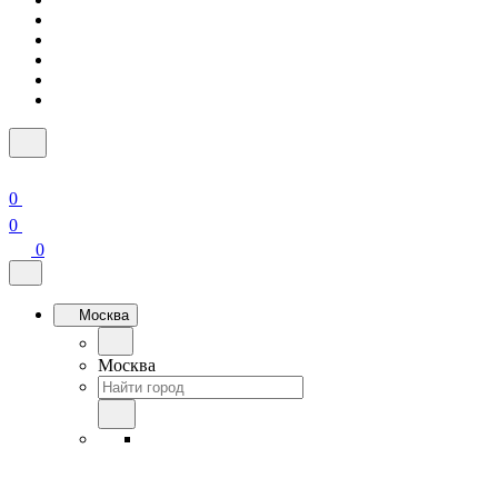
0
0
0
Москва
Москва