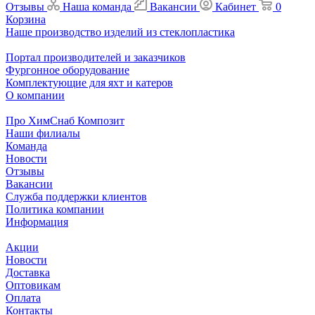
Отзывы
Наша команда
Вакансии
Кабинет
0
Корзина
Наше производство изделий из стеклопластика
Портал производителей и заказчиков
Фургонное оборудование
Комплектующие для яхт и катеров
О компании
Про ХимСнаб Композит
Наши филиалы
Команда
Новости
Отзывы
Вакансии
Служба поддержки клиентов
Политика компании
Информация
Акции
Новости
Доставка
Оптовикам
Оплата
Контакты