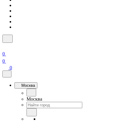
0
0
0
Москва
Москва