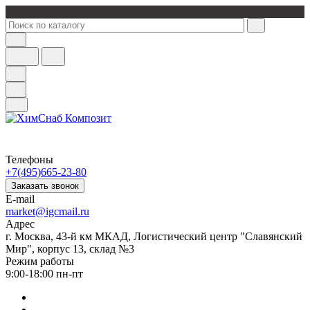
Телефоны
+7(495)665-23-80
Заказать звонок
E-mail
market@igcmail.ru
Адрес
г. Москва, 43-й км МКАД, Логистический центр "Славянский
Мир", корпус 13, склад №3
Режим работы
9:00-18:00 пн-пт