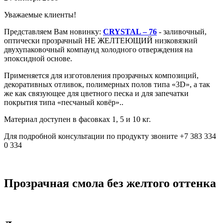
Уважаемые клиенты!
Представляем Вам новинку:
CRYSTAL – 76
- заливочный,
оптически прозрачный НЕ ЖЕЛТЕЮЩИЙ низковязкий
двухупаковочный компаунд холодного отверждения на
эпоксидной основе.
Применяется для изготовления прозрачных композиций,
декоративных отливок, полимерных полов типа «3D», а так
же как связующее для цветного песка и для запечатки
покрытия типа «песчаный ковёр»..
Материал доступен в фасовках 1, 5 и 10 кг.
Для подробной консультации по продукту звоните +7 383 334
0 334
Прозрачная смола без желтого оттенка