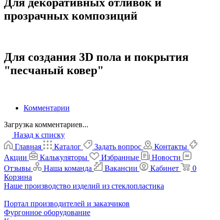
Для декоративных отливок и
прозрачных композиций
Для создания 3D пола и покрытия
"песчаный ковер"
Комментарии
Загрузка комментариев...
Назад к списку
Главная
Каталог
Задать вопрос
Контакты
Акции
Калькуляторы
Избранные
Новости
Отзывы
Наша команда
Вакансии
Кабинет
0
Корзина
Наше производство изделий из стеклопластика
Портал производителей и заказчиков
Фургонное оборудование