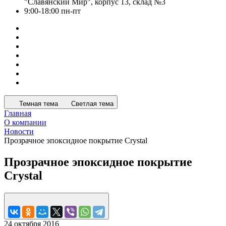
"Славянский Мир", корпус 13, склад №3
9:00-18:00 пн-пт
Темная тема
Светлая тема
Главная
О компании
Новости
Прозрачное эпоксидное покрытие Crystal
Прозрачное эпоксидное покрытие
Crystal
24 октября 2016