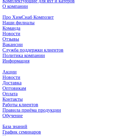
Комплектующие для яхт и катеров
О компании
Про ХимСнаб Композит
Наши филиалы
Команда
Новости
Отзывы
Вакансии
Служба поддержки клиентов
Политика компании
Информация
Акции
Новости
Доставка
Оптовикам
Оплата
Контакты
Работы клиентов
Правила приёма продукции
Обучение
База знаний
График семинаров