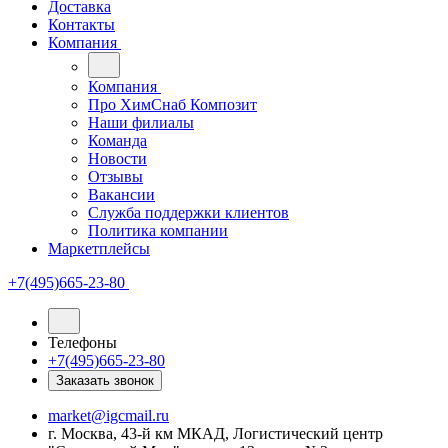
Доставка
Контакты
Компания
Компания
Про ХимСнаб Композит
Наши филиалы
Команда
Новости
Отзывы
Вакансии
Служба поддержки клиентов
Политика компании
Маркетплейсы
+7(495)665-23-80
Телефоны
+7(495)665-23-80
Заказать звонок
market@igcmail.ru
г. Москва, 43-й км МКАД, Логистический центр