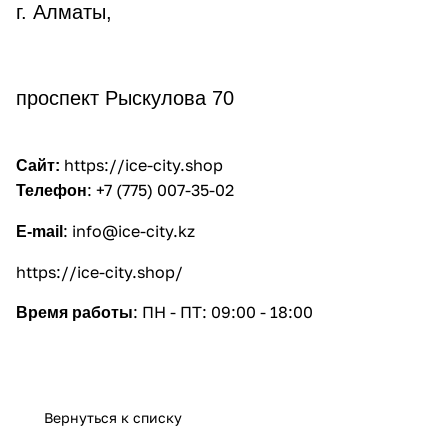
г. Алматы,
проспект Рыскулова 70
https://i
ce-city.shop
Сайт:
:
+7 (775) 007-35-02
Телефон
:
info@ice-city.kz
E-mail
https://ice-city.shop/
: ПН - ПТ: 09:00 - 18:00
Время работы
Вернуться к списку