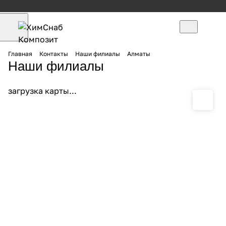
Главная
Контакты
Наши филиалы
Алматы
Наши филиалы
загрузка карты...