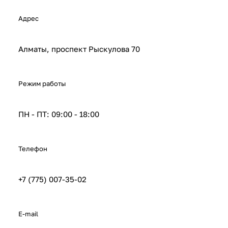
Адрес
Алматы, проспект Рыскулова 70
Режим работы
ПН - ПТ: 09:00 - 18:00
Телефон
+7 (775) 007-35-02
E-mail