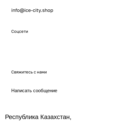
info@ice-city.shop
Соцсети
Свяжитесь с нами
Написать сообщение
Республика Казахстан,