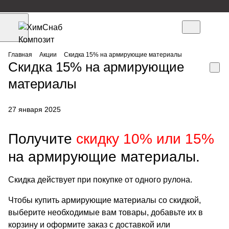
Главная
Акции
Скидка 15% на армирующие материалы
Скидка 15% на армирующие
материалы
27 января 2025
Получите
скидку 10% или 15%
на армирующие материалы.
Скидка действует при покупке от одного рулона.
Чтобы
купить армирующие материалы со скидкой
,
выберите необходимые вам товары, добавьте их в
корзину и оформите заказ с доставкой или