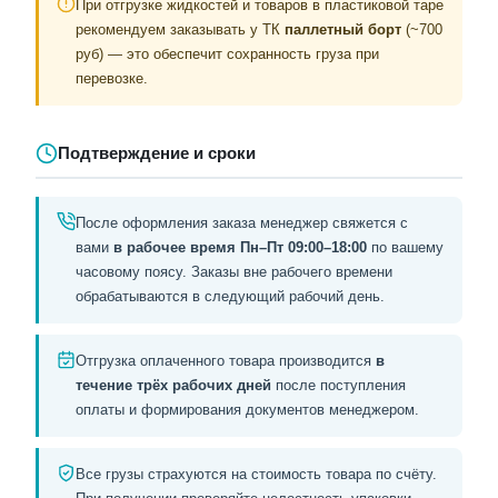
При отгрузке жидкостей и товаров в пластиковой таре
рекомендуем заказывать у ТК
паллетный борт
(~700
руб) — это обеспечит сохранность груза при
перевозке.
Подтверждение и сроки
После оформления заказа менеджер свяжется с
вами
в рабочее время Пн–Пт 09:00–18:00
по вашему
часовому поясу. Заказы вне рабочего времени
обрабатываются в следующий рабочий день.
Отгрузка оплаченного товара производится
в
течение трёх рабочих дней
после поступления
оплаты и формирования документов менеджером.
Все грузы страхуются на стоимость товара по счёту.