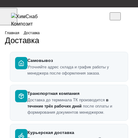
Главная
Доставка
Доставка
Самовывоз
Уточняйте адрес склада и график работы у
менеджера после оформления заказа.
Транспортная компания
Доставка до терминала ТК производится
в
течение трёх рабочих дней
после оплаты и
формирования документов менеджером.
Курьерская доставка