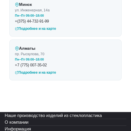
Минск
ул. Инженерная, 14а
Пн–Пт 09:00–18:00
+(375) 44-732-91-99
Подробнее и на карте
Алматы
пр. Рыскулова, 70
Пн–Пт 09:00–18:00
+7 (775) 007-35-02
Подробнее и на карте
Наше производство изделий из стеклопластика
О компании
Информация