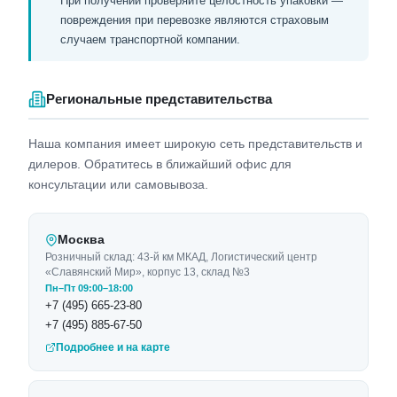
При получении проверяйте целостность упаковки —
повреждения при перевозке являются страховым
случаем транспортной компании.
Региональные представительства
Наша компания имеет широкую сеть представительств и
дилеров. Обратитесь в ближайший офис для
консультации или самовывоза.
Москва
Розничный склад: 43-й км МКАД, Логистический центр
«Славянский Мир», корпус 13, склад №3
Пн–Пт 09:00–18:00
+7 (495) 665-23-80
+7 (495) 885-67-50
Подробнее и на карте