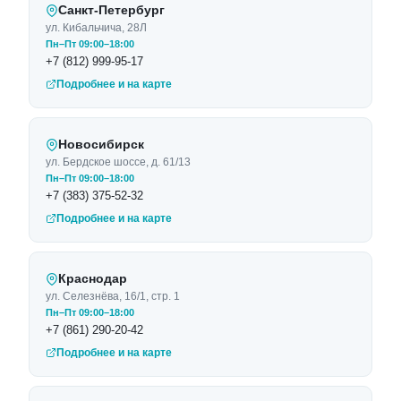
Санкт-Петербург
ул. Кибальчича, 28Л
Пн–Пт 09:00–18:00
+7 (812) 999-95-17
Подробнее и на карте
Новосибирск
ул. Бердское шоссе, д. 61/13
Пн–Пт 09:00–18:00
+7 (383) 375-52-32
Подробнее и на карте
Краснодар
ул. Селезнёва, 16/1, стр. 1
Пн–Пт 09:00–18:00
+7 (861) 290-20-42
Подробнее и на карте