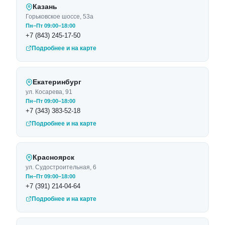
Казань
Горьковское шоссе, 53а
Пн–Пт 09:00–18:00
+7 (843) 245-17-50
Подробнее и на карте
Екатеринбург
ул. Косарева, 91
Пн–Пт 09:00–18:00
+7 (343) 383-52-18
Подробнее и на карте
Красноярск
ул. Судостроительная, 6
Пн–Пт 09:00–18:00
+7 (391) 214-04-64
Подробнее и на карте