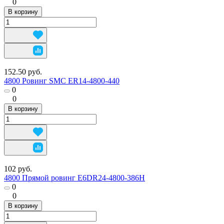
0
В корзину
152.50 руб.
4800 Ровинг SMC ER14-4800-440
0
0
В корзину
102 руб.
4800 Прямой ровинг E6DR24-4800-386H
0
0
В корзину