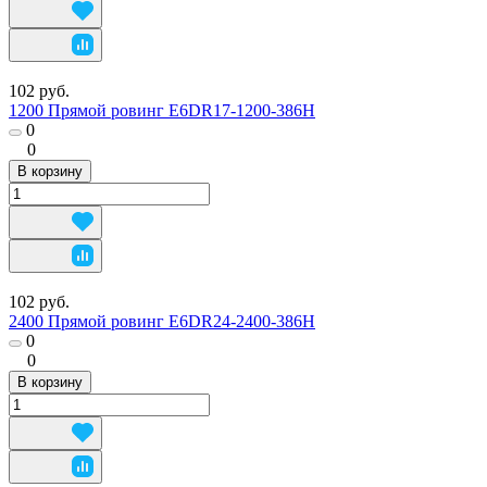
102 руб.
1200 Прямой ровинг E6DR17-1200-386H
0
0
В корзину
102 руб.
2400 Прямой ровинг E6DR24-2400-386H
0
0
В корзину