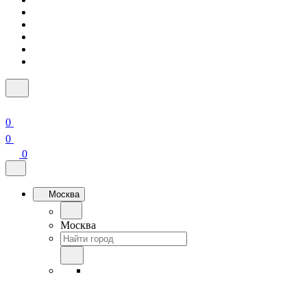
0
0
0
Москва
Москва