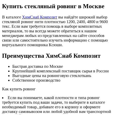
Купить стекляный ровинг в Москве
В каталоге
ХимСнаб Композит
вы найдёте широкий выбор
стекляной ровинг нити плотностью 1200, 2400, 4800 и 9600
текс. Если вам требуется помощь в выборе композитных
материалов, то вы всегда можете обратиться к нашим
менеджерам любых из представленных на сайте способов
связи или самостоятельно изучить информацию с помощью
виртуального помощника Ксюши.
Преимущества ХимСнаб Композит
Быстрая доставка по Москве
Крупнейший комплексный поставщик сырья в России
Выгодные цены на ровинговую стеклоткань
Собственное производство
Как купить ровинг
Если вы понимаете, какой плотности и типа ровинг
требуется купить под ваши задачи, то выберите в каталоге
необходимый товар, добавьте его в корзину и оформите
доставку самовывозом или любой удобной вам транспортной