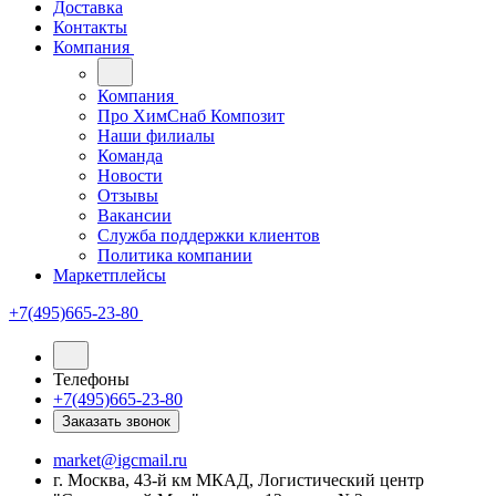
Доставка
Контакты
Компания
Компания
Про ХимСнаб Композит
Наши филиалы
Команда
Новости
Отзывы
Вакансии
Служба поддержки клиентов
Политика компании
Маркетплейсы
+7(495)665-23-80
Телефоны
+7(495)665-23-80
Заказать звонок
market@igcmail.ru
г. Москва, 43-й км МКАД, Логистический центр