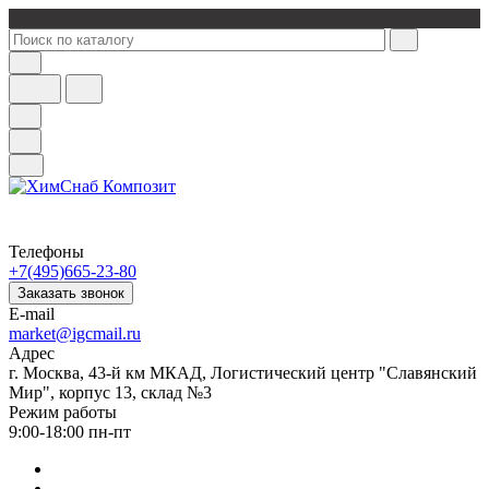
Телефоны
+7(495)665-23-80
Заказать звонок
E-mail
market@igcmail.ru
Адрес
г. Москва, 43-й км МКАД, Логистический центр "Славянский
Мир", корпус 13, склад №3
Режим работы
9:00-18:00 пн-пт