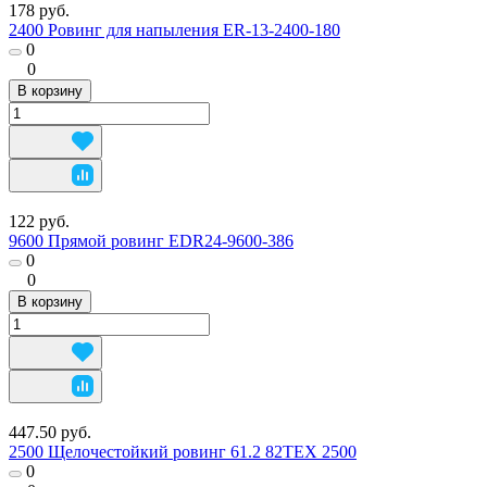
178 руб.
2400 Ровинг для напыления ER-13-2400-180
0
0
В корзину
122 руб.
9600 Прямой ровинг EDR24-9600-386
0
0
В корзину
447.50 руб.
2500 Щелочестойкий ровинг 61.2 82TEX 2500
0