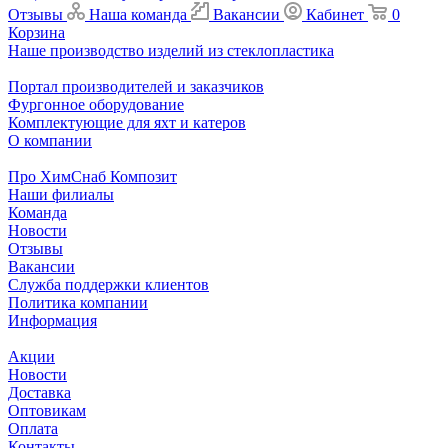
Отзывы
Наша команда
Вакансии
Кабинет
0
Корзина
Наше производство изделий из стеклопластика
Портал производителей и заказчиков
Фургонное оборудование
Комплектующие для яхт и катеров
О компании
Про ХимСнаб Композит
Наши филиалы
Команда
Новости
Отзывы
Вакансии
Служба поддержки клиентов
Политика компании
Информация
Акции
Новости
Доставка
Оптовикам
Оплата
Контакты