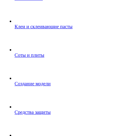
Клеи и склеивающие пасты
Соты и плиты
Создание модели
Средства защиты