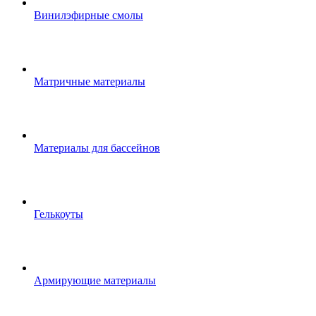
Винилэфирные смолы
Матричные материалы
Материалы для бассейнов
Гелькоуты
Армирующие материалы