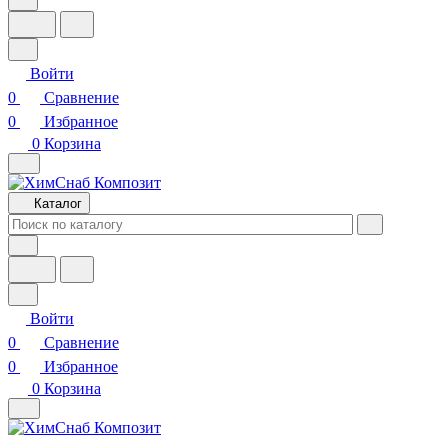
Войти
0
Сравнение
0
Избранное
0
Корзина
Каталог
Войти
0
Сравнение
0
Избранное
0
Корзина