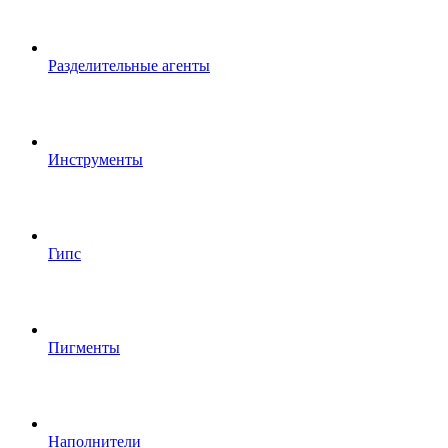
Разделительные агенты
Инструменты
Гипс
Пигменты
Наполнители