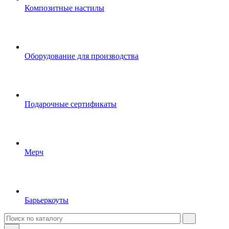
Композитные настилы
Оборудование для производства
Подарочные сертификаты
Мерч
Барьеркоуты