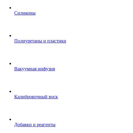
Силиконы
Полиуретаны и пластики
Вакуумная инфузия
Калибровочный воск
Добавки и реагенты