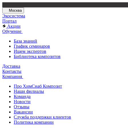
Москва
Экосистема
Портал
Акции
Обучение
База знаний
График семинаров
Ищем экспертов
Библиотека композитов
Доставка
Контакты
Компания
Про ХимСнаб Композит
Наши филиалы
Команда
Новости
Отзывы
Вакансии
Служба поддержки клиентов
Политика компании