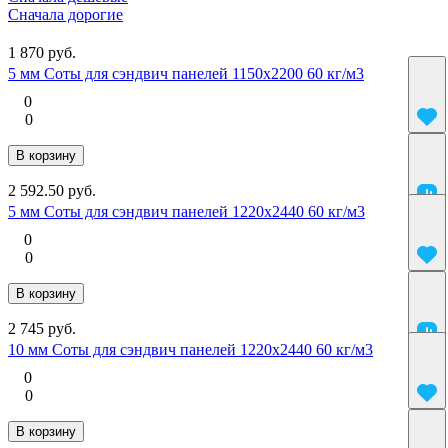
Сначала дорогие
1 870 руб.
5 мм Соты для сэндвич панелей 1150х2200 60 кг/м3
0
0
В корзину
2 592.50 руб.
5 мм Соты для сэндвич панелей 1220х2440 60 кг/м3
0
0
В корзину
2 745 руб.
10 мм Соты для сэндвич панелей 1220х2440 60 кг/м3
0
0
В корзину