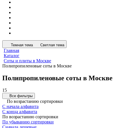
Темная тема
Светлая тема
Главная
Каталог
Соты и плиты в Москве
Полипропиленовые соты в Москве
Полипропиленовые соты в Москве
15
Все фильтры
По возрастанию сортировки
С начала алфавита
С конца алфавита
По возрастанию сортировки
По убыванию сортировки
Сначала дешевые