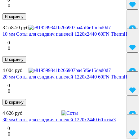
0
В корзину
3 558.50 руб.
10 мм Соты для сэндвич панелей 1220х2440 60FN ThermHex
0
0
В корзину
4 004 руб.
20 мм Соты для сэндвич панелей 1220х2440 60FN ThermHex
0
0
В корзину
4 626 руб.
30 мм Соты для сэндвич панелей 1220х2440 60 кг/м3
0
0