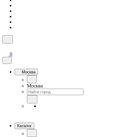
0
Москва
Москва
Каталог