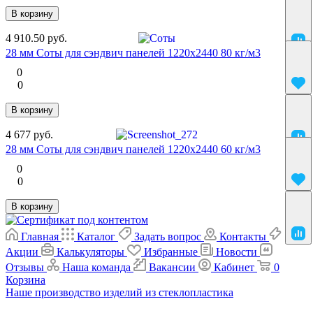
В корзину
4 910.50 руб.
28 мм Соты для сэндвич панелей 1220х2440 80 кг/м3
0
0
В корзину
4 677 руб.
28 мм Соты для сэндвич панелей 1220х2440 60 кг/м3
0
0
В корзину
Главная
Каталог
Задать вопрос
Контакты
Акции
Калькуляторы
Избранные
Новости
Отзывы
Наша команда
Вакансии
Кабинет
0
Корзина
Наше производство изделий из стеклопластика