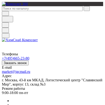
Телефоны
+7(495)665-23-80
Заказать звонок
E-mail
market@igcmail.ru
Адрес
г. Москва, 43-й км МКАД, Логистический центр "Славянский
Мир", корпус 13, склад №3
Режим работы
9:00-18:00 пн-пт