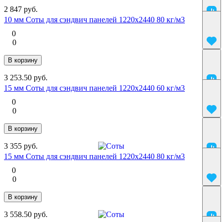
2 847 руб.
10 мм Соты для сэндвич панелей 1220х2440 80 кг/м3
0
0
В корзину
3 253.50 руб.
15 мм Соты для сэндвич панелей 1220х2440 60 кг/м3
0
0
В корзину
3 355 руб.
15 мм Соты для сэндвич панелей 1220х2440 80 кг/м3
0
0
В корзину
3 558.50 руб.