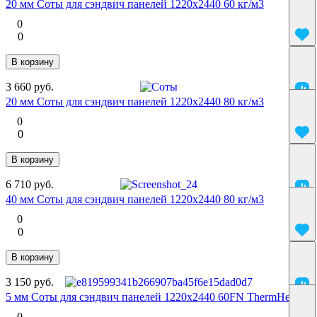
20 мм Соты для сэндвич панелей 1220х2440 60 кг/м3
0
0
В корзину
3 660 руб.
20 мм Соты для сэндвич панелей 1220х2440 80 кг/м3
0
0
В корзину
6 710 руб.
40 мм Соты для сэндвич панелей 1220х2440 80 кг/м3
0
0
В корзину
3 150 руб.
5 мм Соты для сэндвич панелей 1220х2440 60FN ThermHex
0