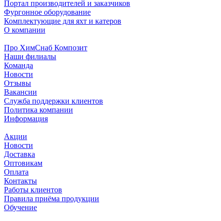
Портал производителей и заказчиков
Фургонное оборудование
Комплектующие для яхт и катеров
О компании
Про ХимСнаб Композит
Наши филиалы
Команда
Новости
Отзывы
Вакансии
Служба поддержки клиентов
Политика компании
Информация
Акции
Новости
Доставка
Оптовикам
Оплата
Контакты
Работы клиентов
Правила приёма продукции
Обучение